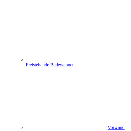
Freistehende Badewannen
Vorwand