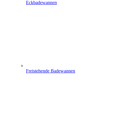
Eckbadewannen
Freistehende Badewannen