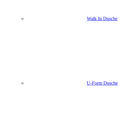
Walk In Dusche
U-Form Dusche