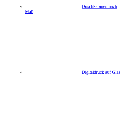
Duschkabinen nach
Maß
Digitaldruck auf Glas