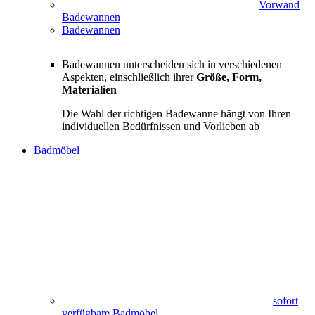
Vorwand
Badewannen
Badewannen
Badewannen unterscheiden sich in verschiedenen
Aspekten, einschließlich ihrer
Größe, Form,
Materialien
Die Wahl der richtigen Badewanne hängt von Ihren
individuellen Bedürfnissen und Vorlieben ab
Badmöbel
sofort
verfügbare Badmöbel