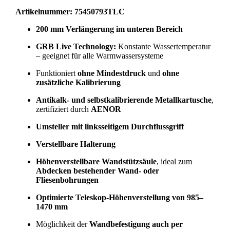
Artikelnummer: 75450793TLC
200 mm Verlängerung im unteren Bereich
GRB Live Technology:
Konstante Wassertemperatur
– geeignet für alle Warmwassersysteme
Funktioniert
ohne Mindestdruck
und
ohne
zusätzliche Kalibrierung
Antikalk- und selbstkalibrierende Metallkartusche
,
zertifiziert durch
AENOR
Umsteller mit linksseitigem Durchflussgriff
Verstellbare Halterung
Höhenverstellbare Wandstützsäule
, ideal zum
Abdecken bestehender Wand- oder
Fliesenbohrungen
Optimierte Teleskop-Höhenverstellung von 985–
1470 mm
Möglichkeit der
Wandbefestigung auch per