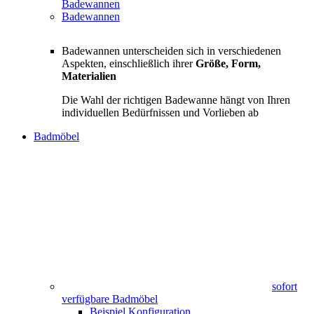
Badewannen
Badewannen
Badewannen unterscheiden sich in verschiedenen
Aspekten, einschließlich ihrer
Größe, Form,
Materialien
Die Wahl der richtigen Badewanne hängt von Ihren
individuellen Bedürfnissen und Vorlieben ab
Badmöbel
sofort
verfügbare Badmöbel
Beispiel Konfiguration