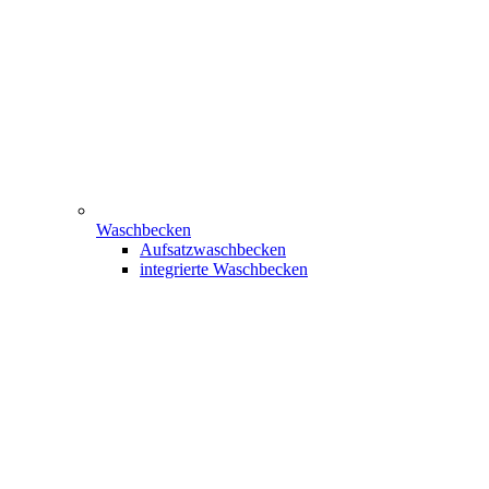
Waschbecken
Aufsatzwaschbecken
integrierte Waschbecken