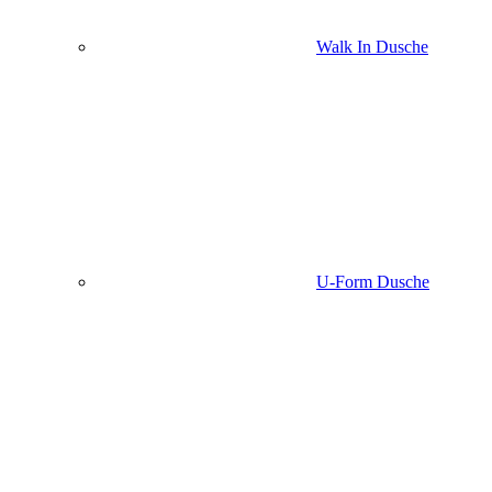
Walk In Dusche
U-Form Dusche