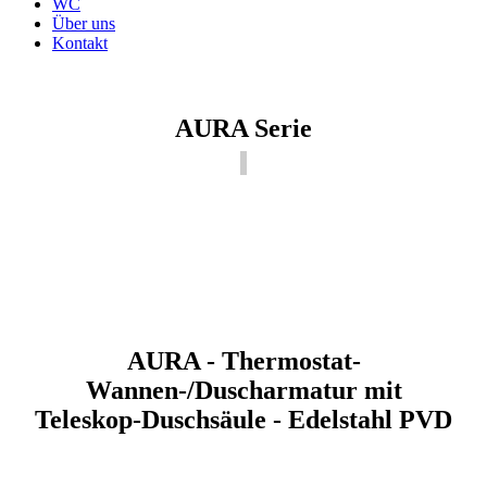
WC
Über uns
Kontakt
AURA Serie
AURA - Thermostat-
Wannen-/Duscharmatur mit
Teleskop-Duschsäule - Edelstahl PVD