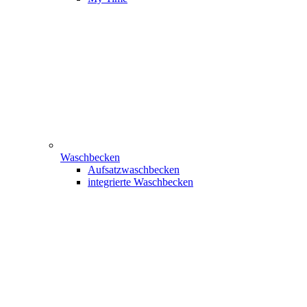
Waschbecken
Aufsatzwaschbecken
integrierte Waschbecken