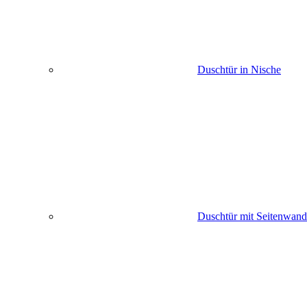
Duschtür in Nische
Duschtür mit Seitenwand