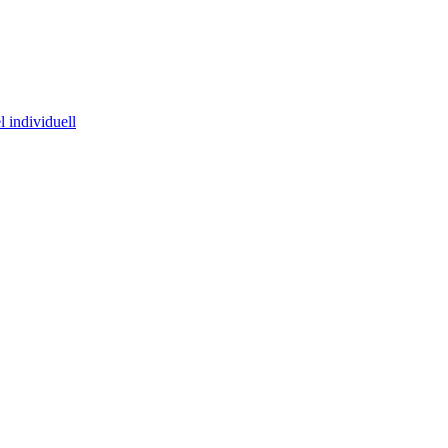
 individuell