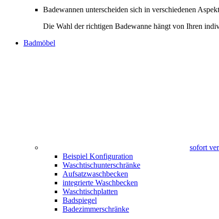
Badewannen unterscheiden sich in verschiedenen Aspekte
Die Wahl der richtigen Badewanne hängt von Ihren indiv
Badmöbel
sofort v
Beispiel Konfiguration
Waschtischunterschränke
Aufsatzwaschbecken
integrierte Waschbecken
Waschtischplatten
Badspiegel
Badezimmerschränke