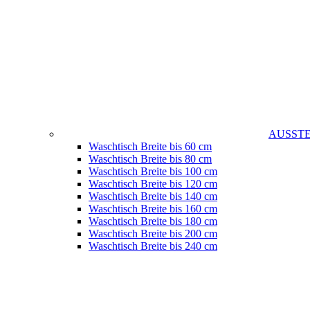
AUSST
Waschtisch Breite bis 60 cm
Waschtisch Breite bis 80 cm
Waschtisch Breite bis 100 cm
Waschtisch Breite bis 120 cm
Waschtisch Breite bis 140 cm
Waschtisch Breite bis 160 cm
Waschtisch Breite bis 180 cm
Waschtisch Breite bis 200 cm
Waschtisch Breite bis 240 cm