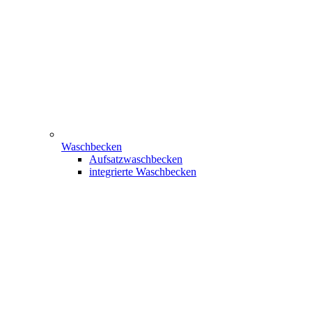
Waschbecken
Aufsatzwaschbecken
integrierte Waschbecken