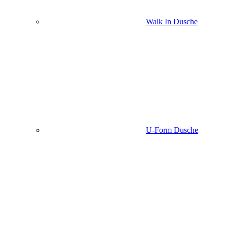
Walk In Dusche
U-Form Dusche