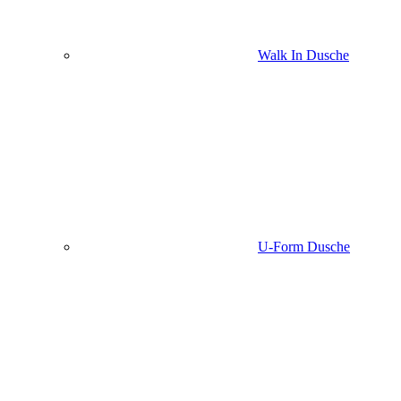
Walk In Dusche
U-Form Dusche