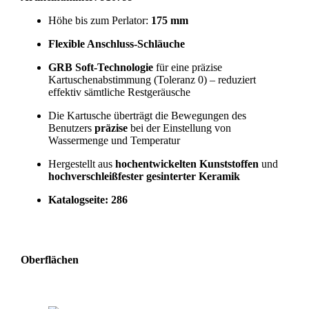
Höhe bis zum Perlator:
175 mm
Flexible Anschluss-Schläuche
GRB Soft-Technologie
für eine präzise
Kartuschenabstimmung (Toleranz 0) – reduziert
effektiv sämtliche Restgeräusche
Die Kartusche überträgt die Bewegungen des
Benutzers
präzise
bei der Einstellung von
Wassermenge und Temperatur
Hergestellt aus
hochentwickelten Kunststoffen
und
hochverschleißfester gesinterter Keramik
Katalogseite: 286
Oberflächen