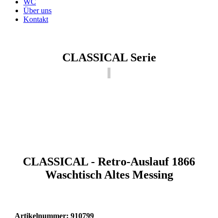
WC
Über uns
Kontakt
CLASSICAL Serie
CLASSICAL - Retro-Auslauf 1866
Waschtisch Altes Messing
Artikelnummer: 910799