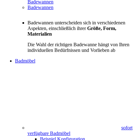
Badewannen
Badewannen
Badewannen unterscheiden sich in verschiedenen
Aspekten, einschließlich ihrer
Größe, Form,
Materialien
Die Wahl der richtigen Badewanne hängt von Ihren
individuellen Bedürfnissen und Vorlieben ab
Badmöbel
sofort
verfügbare Badmöbel
Beispiel Konfiguration