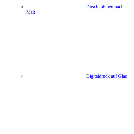
Duschkabinen nach
Maß
Digitaldruck auf Glas