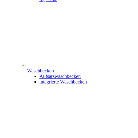
Waschbecken
Aufsatzwaschbecken
integrierte Waschbecken