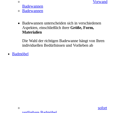
Vorwand
Badewannen
Badewannen
Badewannen unterscheiden sich in verschiedenen
Aspekten, einschließlich ihrer
Größe, Form,
Materialien
Die Wahl der richtigen Badewanne hängt von Ihren
individuellen Bedürfnissen und Vorlieben ab
Badmöbel
sofort
verfügbare Badmöbel