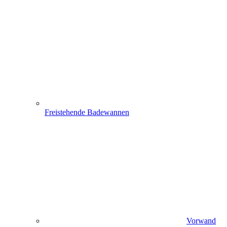
Freistehende Badewannen
Vorwand