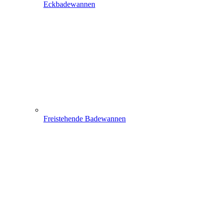
Eckbadewannen
Freistehende Badewannen