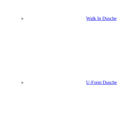
Walk In Dusche
U-Form Dusche