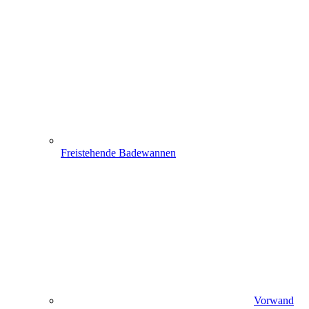
Freistehende Badewannen
Vorwand