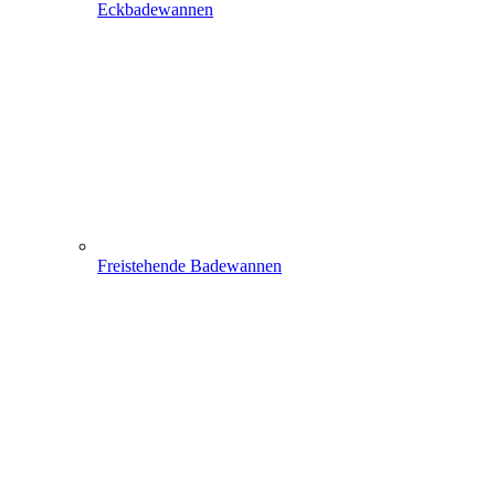
Eckbadewannen
Freistehende Badewannen