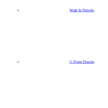
Walk In Dusche
U-Form Dusche