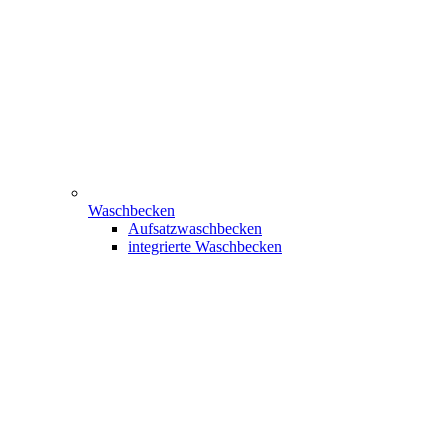
Waschbecken
Aufsatzwaschbecken
integrierte Waschbecken