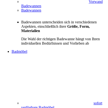
Vorwand
Badewannen
Badewannen
Badewannen unterscheiden sich in verschiedenen
Aspekten, einschließlich ihrer
Größe, Form,
Materialien
Die Wahl der richtigen Badewanne hängt von Ihren
individuellen Bedürfnissen und Vorlieben ab
Badmöbel
sofort
verfügbare Badmöbel