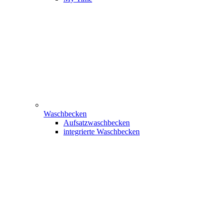
Waschbecken
Aufsatzwaschbecken
integrierte Waschbecken