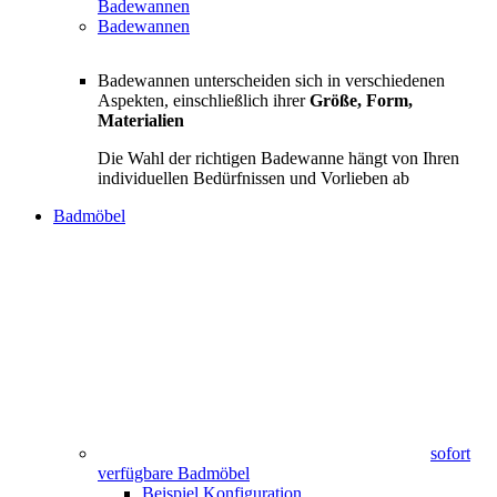
Badewannen
Badewannen
Badewannen unterscheiden sich in verschiedenen
Aspekten, einschließlich ihrer
Größe, Form,
Materialien
Die Wahl der richtigen Badewanne hängt von Ihren
individuellen Bedürfnissen und Vorlieben ab
Badmöbel
sofort
verfügbare Badmöbel
Beispiel Konfiguration