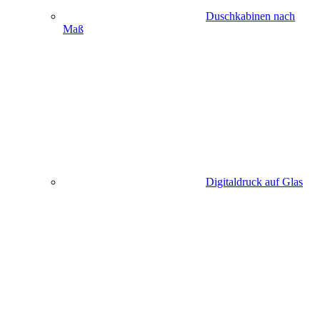
Duschkabinen nach
Maß
Digitaldruck auf Glas