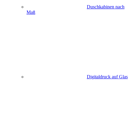
Duschkabinen nach
Maß
Digitaldruck auf Glas