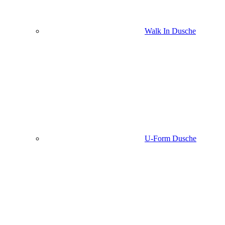
Walk In Dusche
U-Form Dusche