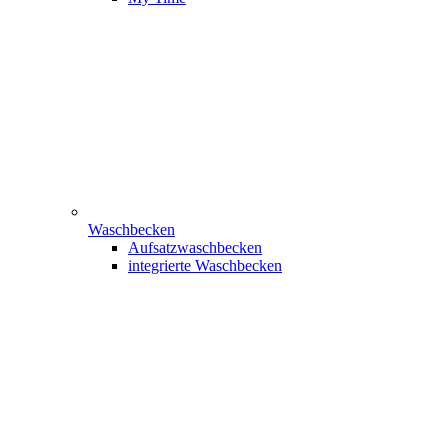
Waschbecken
Aufsatzwaschbecken
integrierte Waschbecken