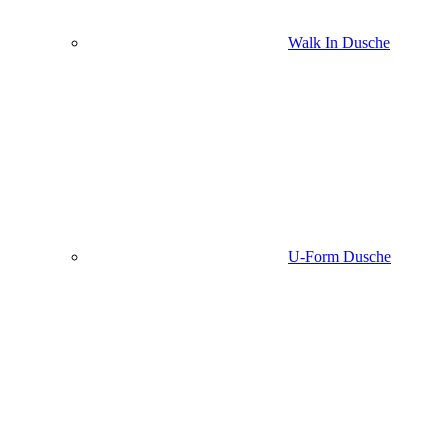
Walk In Dusche
U-Form Dusche