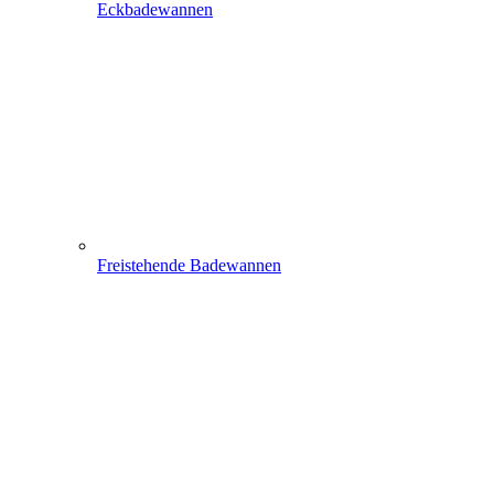
Eckbadewannen
Freistehende Badewannen