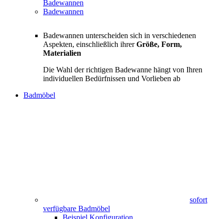
Badewannen
Badewannen
Badewannen unterscheiden sich in verschiedenen
Aspekten, einschließlich ihrer
Größe, Form,
Materialien
Die Wahl der richtigen Badewanne hängt von Ihren
individuellen Bedürfnissen und Vorlieben ab
Badmöbel
sofort
verfügbare Badmöbel
Beispiel Konfiguration