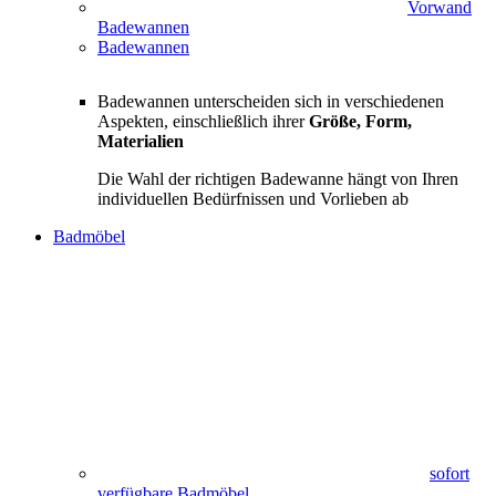
Vorwand
Badewannen
Badewannen
Badewannen unterscheiden sich in verschiedenen
Aspekten, einschließlich ihrer
Größe, Form,
Materialien
Die Wahl der richtigen Badewanne hängt von Ihren
individuellen Bedürfnissen und Vorlieben ab
Badmöbel
sofort
verfügbare Badmöbel