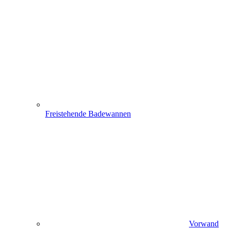
Freistehende Badewannen
Vorwand