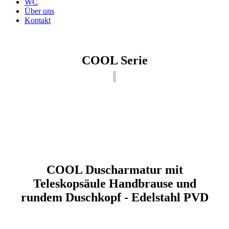
WC
Über uns
Kontakt
COOL Serie
COOL Duscharmatur mit
Teleskopsäule Handbrause und
rundem Duschkopf - Edelstahl PVD