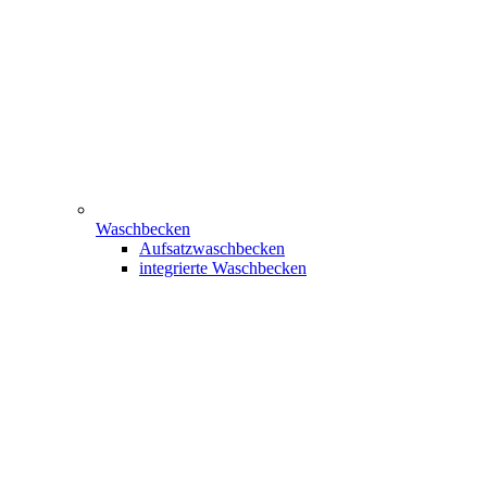
Waschbecken
Aufsatzwaschbecken
integrierte Waschbecken