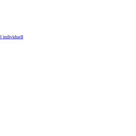
 individuell