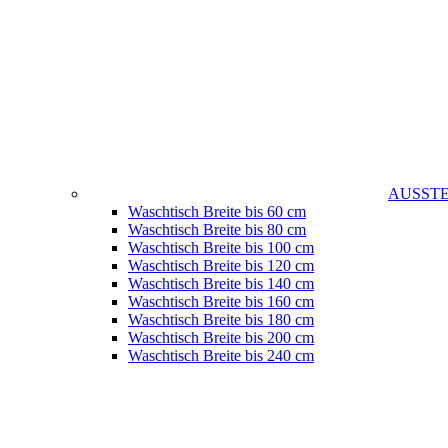
AUSST
Waschtisch Breite bis 60 cm
Waschtisch Breite bis 80 cm
Waschtisch Breite bis 100 cm
Waschtisch Breite bis 120 cm
Waschtisch Breite bis 140 cm
Waschtisch Breite bis 160 cm
Waschtisch Breite bis 180 cm
Waschtisch Breite bis 200 cm
Waschtisch Breite bis 240 cm