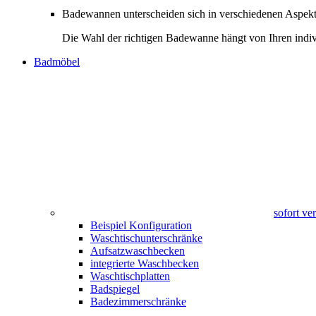
Badewannen unterscheiden sich in verschiedenen Aspekte
Die Wahl der richtigen Badewanne hängt von Ihren indiv
Badmöbel
sofort v
Beispiel Konfiguration
Waschtischunterschränke
Aufsatzwaschbecken
integrierte Waschbecken
Waschtischplatten
Badspiegel
Badezimmerschränke