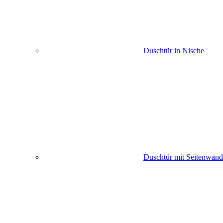
Duschtür in Nische
Duschtür mit Seitenwand