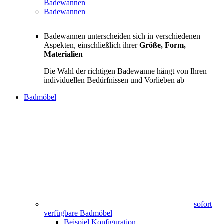
Badewannen
Badewannen
Badewannen unterscheiden sich in verschiedenen
Aspekten, einschließlich ihrer
Größe, Form,
Materialien
Die Wahl der richtigen Badewanne hängt von Ihren
individuellen Bedürfnissen und Vorlieben ab
Badmöbel
sofort
verfügbare Badmöbel
Beispiel Konfiguration