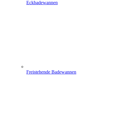
Eckbadewannen
Freistehende Badewannen