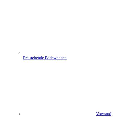
Freistehende Badewannen
Vorwand