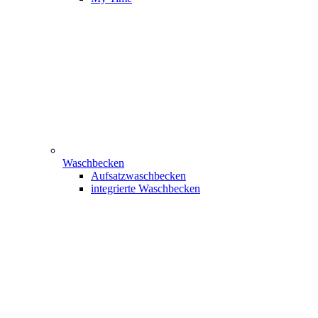
Waschbecken
Aufsatzwaschbecken
integrierte Waschbecken