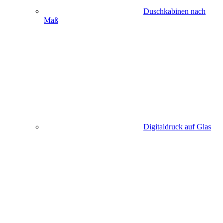
Duschkabinen nach
Maß
Digitaldruck auf Glas