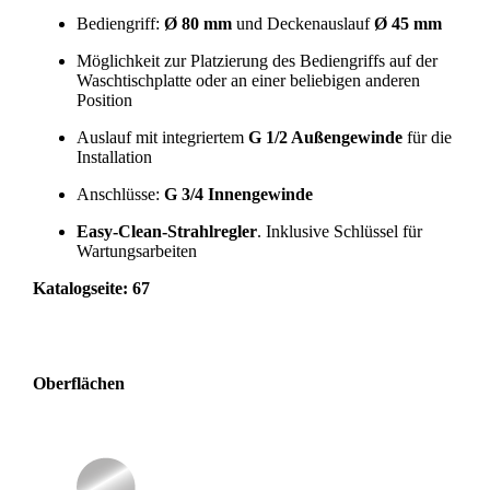
Bediengriff:
Ø 80 mm
und Deckenauslauf
Ø 45 mm
Möglichkeit zur Platzierung des Bediengriffs auf der
Waschtischplatte oder an einer beliebigen anderen
Position
Auslauf mit integriertem
G 1/2 Außengewinde
für die
Installation
Anschlüsse:
G 3/4 Innengewinde
Easy-Clean-Strahlregler
. Inklusive Schlüssel für
Wartungsarbeiten
Katalogseite: 67
Oberflächen