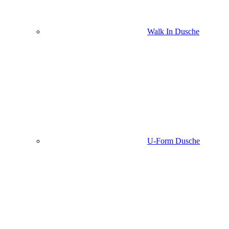
Walk In Dusche
U-Form Dusche