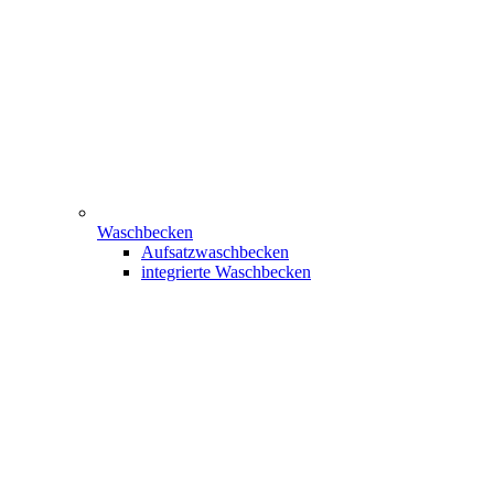
Waschbecken
Aufsatzwaschbecken
integrierte Waschbecken