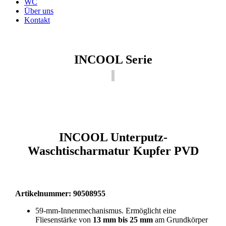
WC
Über uns
Kontakt
INCOOL Serie
INCOOL Unterputz-
Waschtischarmatur Kupfer PVD
Artikelnummer: 90508955
59-mm-Innenmechanismus. Ermöglicht eine
Fliesenstärke von
13 mm bis 25 mm
am Grundkörper