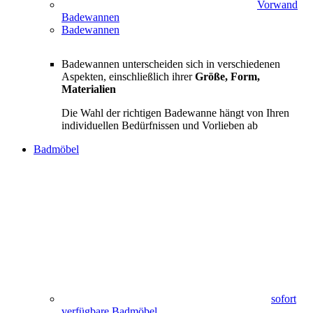
Vorwand
Badewannen
Badewannen
Badewannen unterscheiden sich in verschiedenen
Aspekten, einschließlich ihrer
Größe, Form,
Materialien
Die Wahl der richtigen Badewanne hängt von Ihren
individuellen Bedürfnissen und Vorlieben ab
Badmöbel
sofort
verfügbare Badmöbel