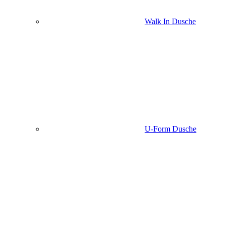
Walk In Dusche
U-Form Dusche