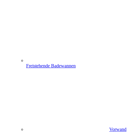
Freistehende Badewannen
Vorwand