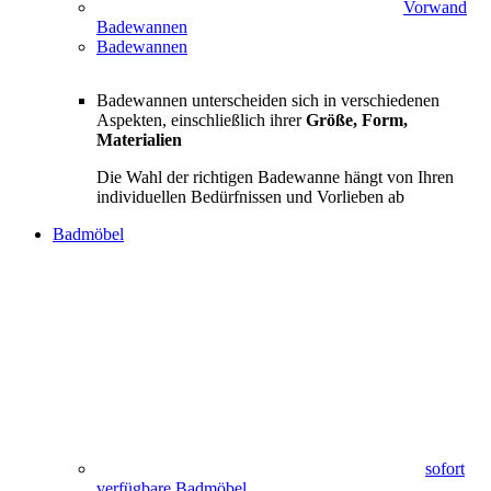
Vorwand
Badewannen
Badewannen
Badewannen unterscheiden sich in verschiedenen
Aspekten, einschließlich ihrer
Größe, Form,
Materialien
Die Wahl der richtigen Badewanne hängt von Ihren
individuellen Bedürfnissen und Vorlieben ab
Badmöbel
sofort
verfügbare Badmöbel