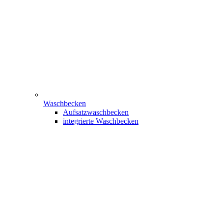
Waschbecken
Aufsatzwaschbecken
integrierte Waschbecken