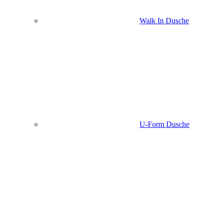
Walk In Dusche
U-Form Dusche