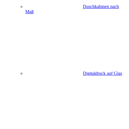
Duschkabinen nach
Maß
Digitaldruck auf Glas