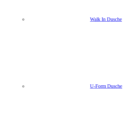
Walk In Dusche
U-Form Dusche