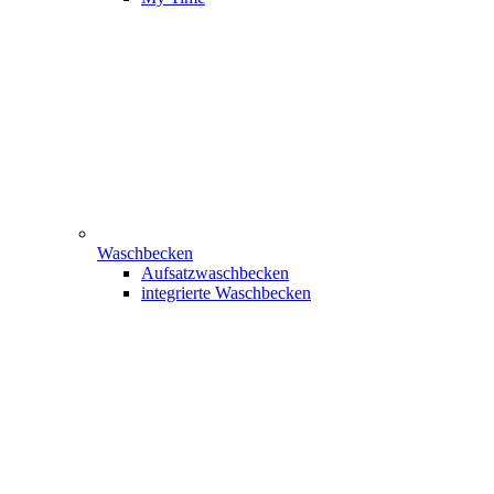
Waschbecken
Aufsatzwaschbecken
integrierte Waschbecken