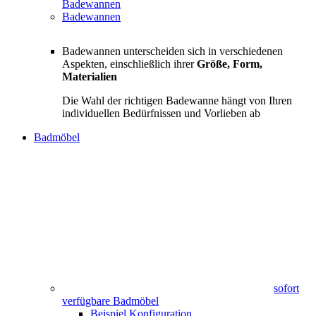
Badewannen
Badewannen
Badewannen unterscheiden sich in verschiedenen
Aspekten, einschließlich ihrer
Größe, Form,
Materialien
Die Wahl der richtigen Badewanne hängt von Ihren
individuellen Bedürfnissen und Vorlieben ab
Badmöbel
sofort
verfügbare Badmöbel
Beispiel Konfiguration