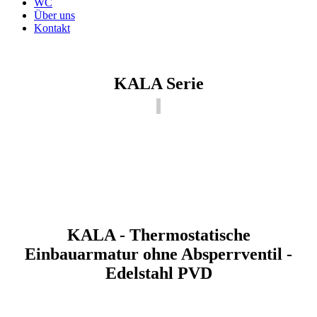
WC
Über uns
Kontakt
KALA Serie
KALA - Thermostatische
Einbauarmatur ohne Absperrventil -
Edelstahl PVD