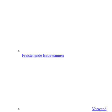
Freistehende Badewannen
Vorwand