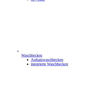
Waschbecken
Aufsatzwaschbecken
integrierte Waschbecken