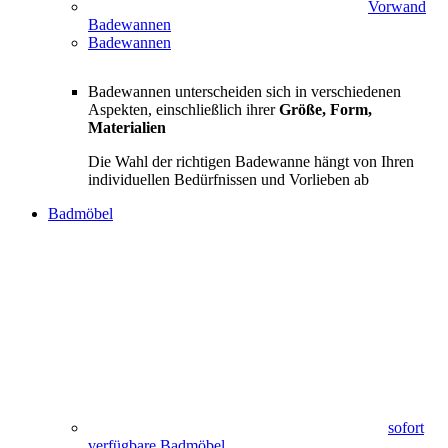
Vorwand
Badewannen
Badewannen
Badewannen unterscheiden sich in verschiedenen
Aspekten, einschließlich ihrer
Größe, Form,
Materialien
Die Wahl der richtigen Badewanne hängt von Ihren
individuellen Bedürfnissen und Vorlieben ab
Badmöbel
sofort
verfügbare Badmöbel