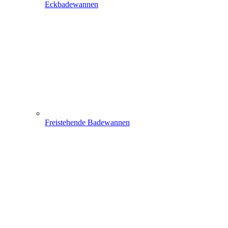
Eckbadewannen
Freistehende Badewannen