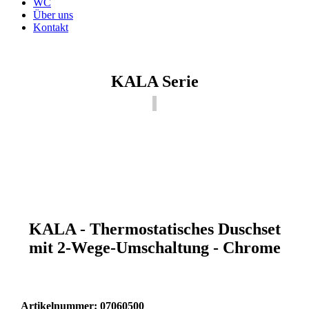
WC
Über uns
Kontakt
KALA Serie
KALA - Thermostatisches Duschset
mit 2-Wege-Umschaltung - Chrome
Artikelnummer: 07060500