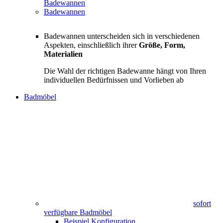
Badewannen
Badewannen
Badewannen unterscheiden sich in verschiedenen
Aspekten, einschließlich ihrer
Größe, Form,
Materialien
Die Wahl der richtigen Badewanne hängt von Ihren
individuellen Bedürfnissen und Vorlieben ab
Badmöbel
sofort
verfügbare Badmöbel
Beispiel Konfiguration