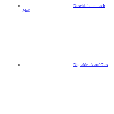
Duschkabinen nach
Maß
Digitaldruck auf Glas