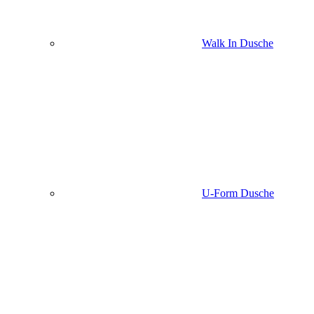
Walk In Dusche
U-Form Dusche