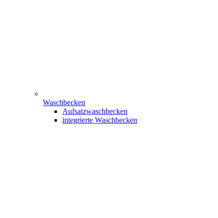
Waschbecken
Aufsatzwaschbecken
integrierte Waschbecken