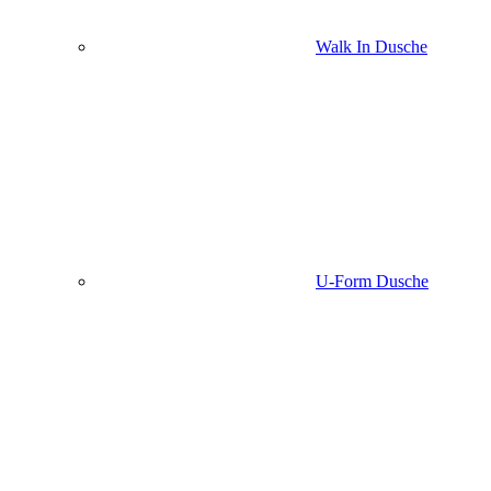
Walk In Dusche
U-Form Dusche