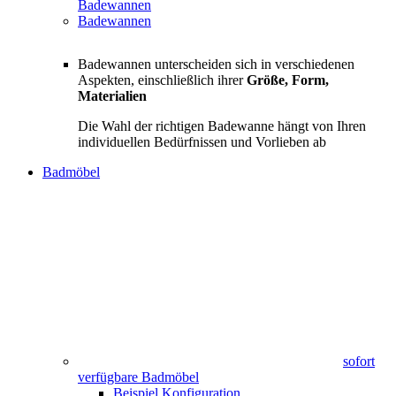
Badewannen
Badewannen
Badewannen unterscheiden sich in verschiedenen
Aspekten, einschließlich ihrer
Größe, Form,
Materialien
Die Wahl der richtigen Badewanne hängt von Ihren
individuellen Bedürfnissen und Vorlieben ab
Badmöbel
sofort
verfügbare Badmöbel
Beispiel Konfiguration