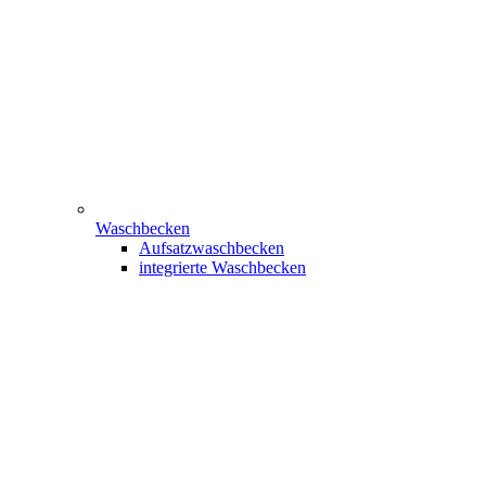
Waschbecken
Aufsatzwaschbecken
integrierte Waschbecken