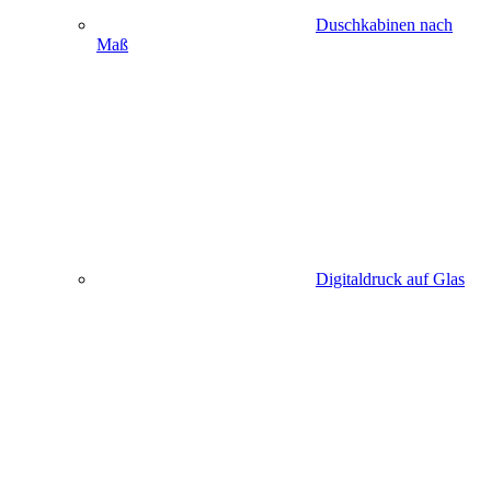
Duschkabinen nach
Maß
Digitaldruck auf Glas