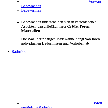
Vorwand
Badewannen
Badewannen
Badewannen unterscheiden sich in verschiedenen
Aspekten, einschließlich ihrer
Größe, Form,
Materialien
Die Wahl der richtigen Badewanne hängt von Ihren
individuellen Bedürfnissen und Vorlieben ab
Badmöbel
sofort
verfügbare Badmöbel