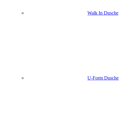
Walk In Dusche
U-Form Dusche