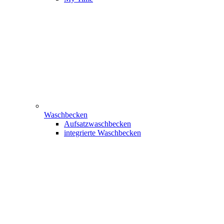
Waschbecken
Aufsatzwaschbecken
integrierte Waschbecken