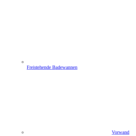
Freistehende Badewannen
Vorwand