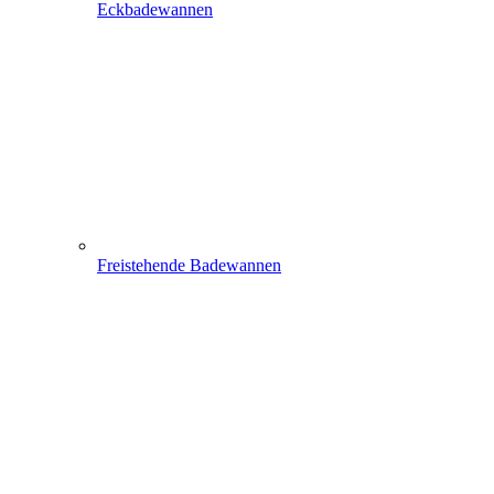
Eckbadewannen
Freistehende Badewannen