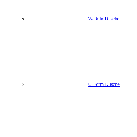
Walk In Dusche
U-Form Dusche