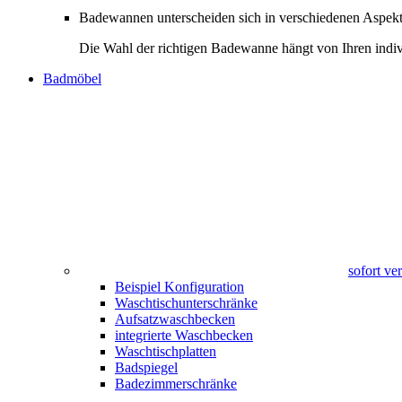
Badewannen unterscheiden sich in verschiedenen Aspekte
Die Wahl der richtigen Badewanne hängt von Ihren indiv
Badmöbel
sofort v
Beispiel Konfiguration
Waschtischunterschränke
Aufsatzwaschbecken
integrierte Waschbecken
Waschtischplatten
Badspiegel
Badezimmerschränke