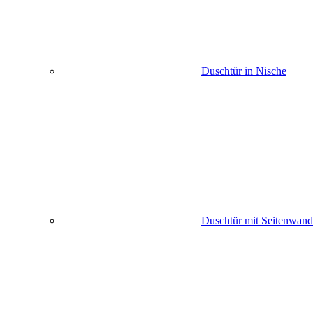
Duschtür in Nische
Duschtür mit Seitenwand