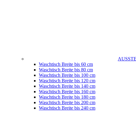
AUSST
Waschtisch Breite bis 60 cm
Waschtisch Breite bis 80 cm
Waschtisch Breite bis 100 cm
Waschtisch Breite bis 120 cm
Waschtisch Breite bis 140 cm
Waschtisch Breite bis 160 cm
Waschtisch Breite bis 180 cm
Waschtisch Breite bis 200 cm
Waschtisch Breite bis 240 cm