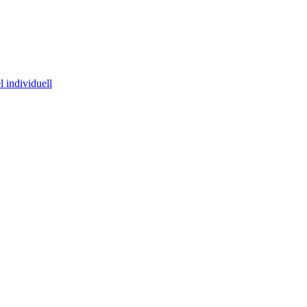
 individuell