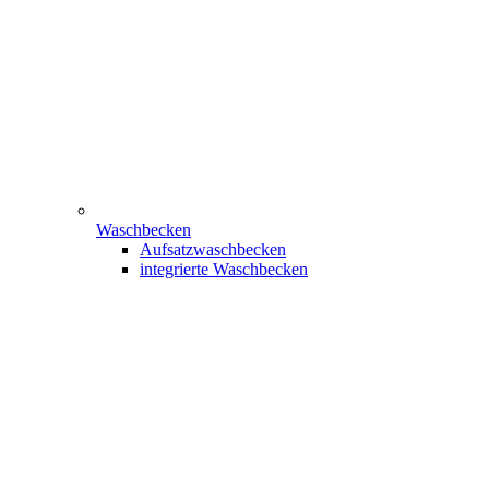
Waschbecken
Aufsatzwaschbecken
integrierte Waschbecken