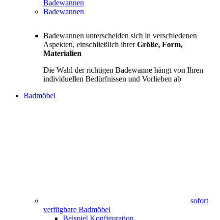
Badewannen
Badewannen
Badewannen unterscheiden sich in verschiedenen
Aspekten, einschließlich ihrer
Größe, Form,
Materialien
Die Wahl der richtigen Badewanne hängt von Ihren
individuellen Bedürfnissen und Vorlieben ab
Badmöbel
sofort
verfügbare Badmöbel
Beispiel Konfiguration