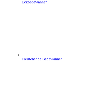
Eckbadewannen
Freistehende Badewannen