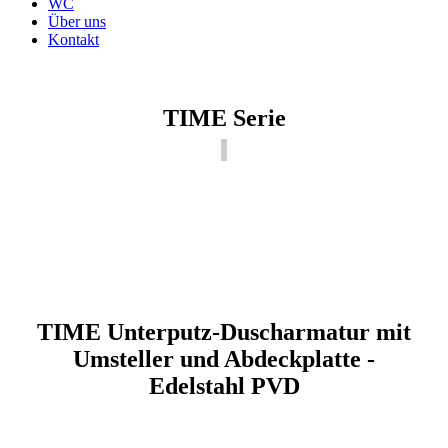
WC
Über uns
Kontakt
TIME Serie
TIME Unterputz-Duscharmatur mit
Umsteller und Abdeckplatte -
Edelstahl PVD