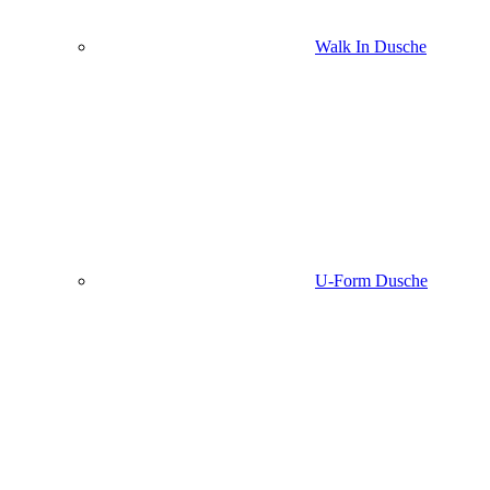
Walk In Dusche
U-Form Dusche