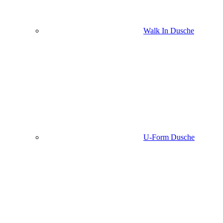
Walk In Dusche
U-Form Dusche