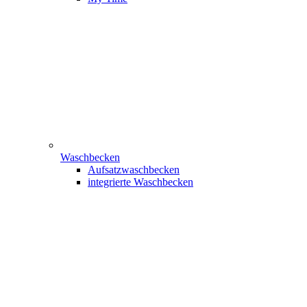
Waschbecken
Aufsatzwaschbecken
integrierte Waschbecken