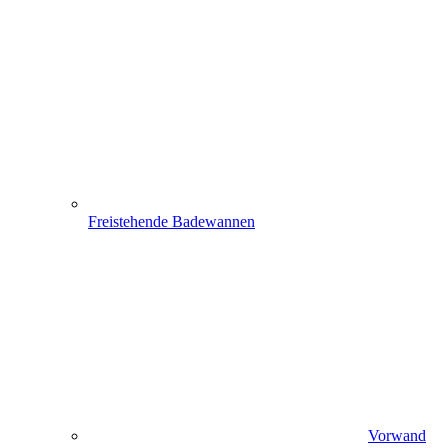
Freistehende Badewannen
Vorwand