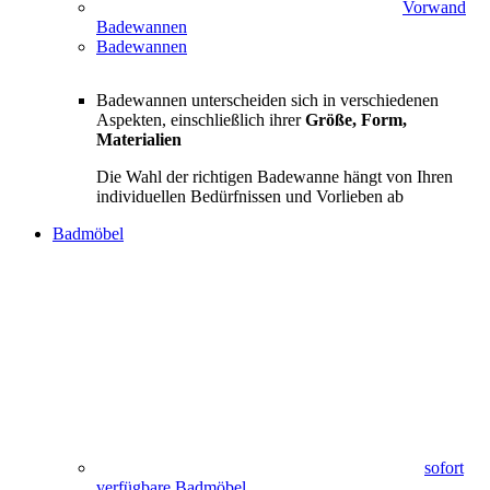
Vorwand
Badewannen
Badewannen
Badewannen unterscheiden sich in verschiedenen
Aspekten, einschließlich ihrer
Größe, Form,
Materialien
Die Wahl der richtigen Badewanne hängt von Ihren
individuellen Bedürfnissen und Vorlieben ab
Badmöbel
sofort
verfügbare Badmöbel