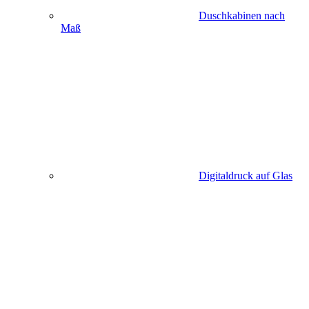
Duschkabinen nach
Maß
Digitaldruck auf Glas