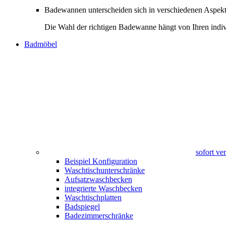
Badewannen unterscheiden sich in verschiedenen Aspekte
Die Wahl der richtigen Badewanne hängt von Ihren indiv
Badmöbel
sofort v
Beispiel Konfiguration
Waschtischunterschränke
Aufsatzwaschbecken
integrierte Waschbecken
Waschtischplatten
Badspiegel
Badezimmerschränke