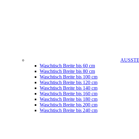
AUSST
Waschtisch Breite bis 60 cm
Waschtisch Breite bis 80 cm
Waschtisch Breite bis 100 cm
Waschtisch Breite bis 120 cm
Waschtisch Breite bis 140 cm
Waschtisch Breite bis 160 cm
Waschtisch Breite bis 180 cm
Waschtisch Breite bis 200 cm
Waschtisch Breite bis 240 cm