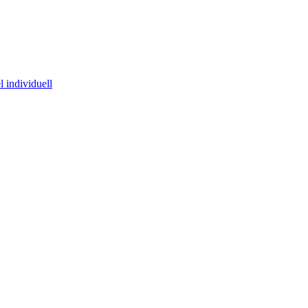
 individuell