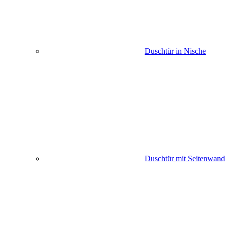
Duschtür in Nische
Duschtür mit Seitenwand