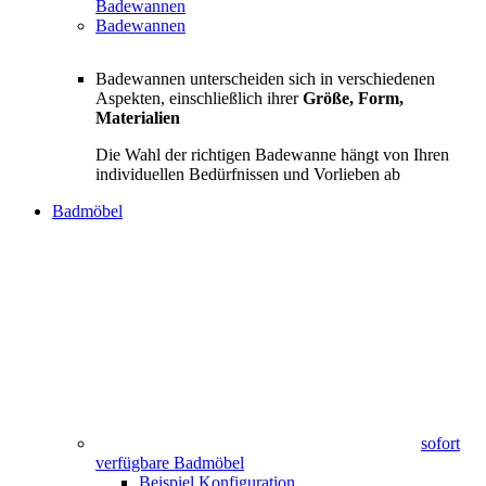
Badewannen
Badewannen
Badewannen unterscheiden sich in verschiedenen
Aspekten, einschließlich ihrer
Größe, Form,
Materialien
Die Wahl der richtigen Badewanne hängt von Ihren
individuellen Bedürfnissen und Vorlieben ab
Badmöbel
sofort
verfügbare Badmöbel
Beispiel Konfiguration