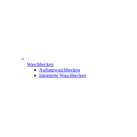
Waschbecken
Aufsatzwaschbecken
integrierte Waschbecken