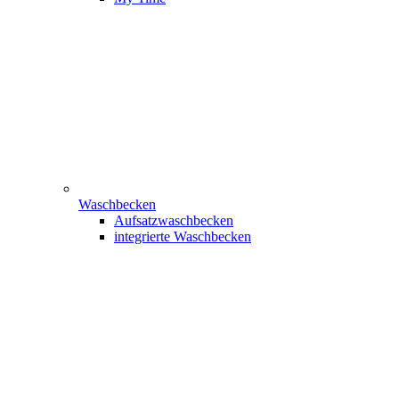
Waschbecken
Aufsatzwaschbecken
integrierte Waschbecken