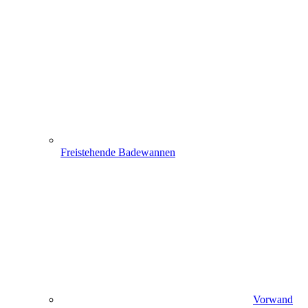
Freistehende Badewannen
Vorwand