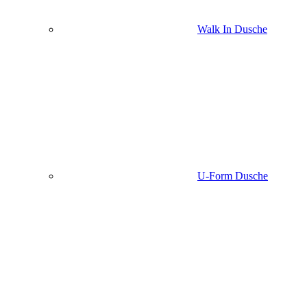
Walk In Dusche
U-Form Dusche