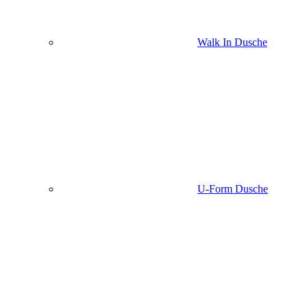
Walk In Dusche
U-Form Dusche