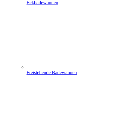
Eckbadewannen
Freistehende Badewannen