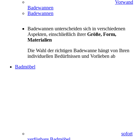
Vorwand
Badewannen
Badewannen
Badewannen unterscheiden sich in verschiedenen
Aspekten, einschließlich ihrer
Größe, Form,
Materialien
Die Wahl der richtigen Badewanne hängt von Ihren
individuellen Bedürfnissen und Vorlieben ab
Badmöbel
sofort
verfügbare Badmöbel