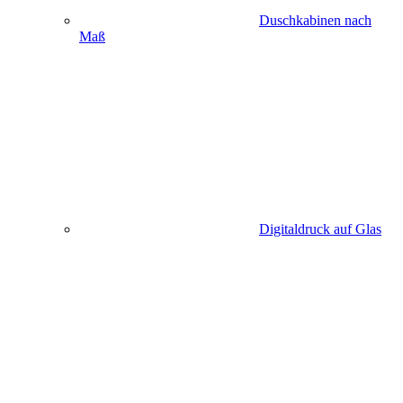
Duschkabinen nach
Maß
Digitaldruck auf Glas