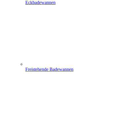
Eckbadewannen
Freistehende Badewannen