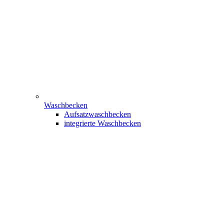
Waschbecken
Aufsatzwaschbecken
integrierte Waschbecken