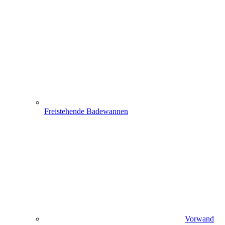
Freistehende Badewannen
Vorwand