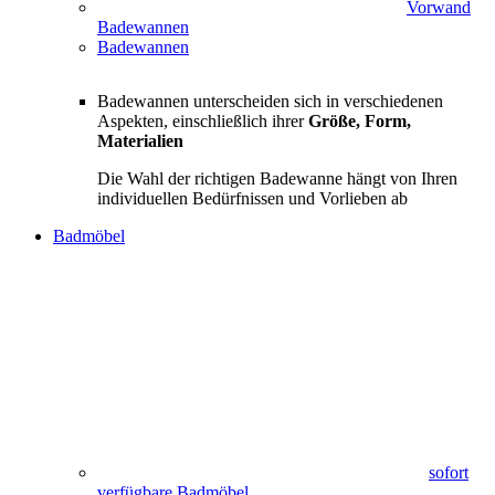
Vorwand
Badewannen
Badewannen
Badewannen unterscheiden sich in verschiedenen
Aspekten, einschließlich ihrer
Größe, Form,
Materialien
Die Wahl der richtigen Badewanne hängt von Ihren
individuellen Bedürfnissen und Vorlieben ab
Badmöbel
sofort
verfügbare Badmöbel