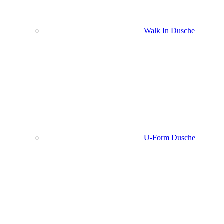
Walk In Dusche
U-Form Dusche