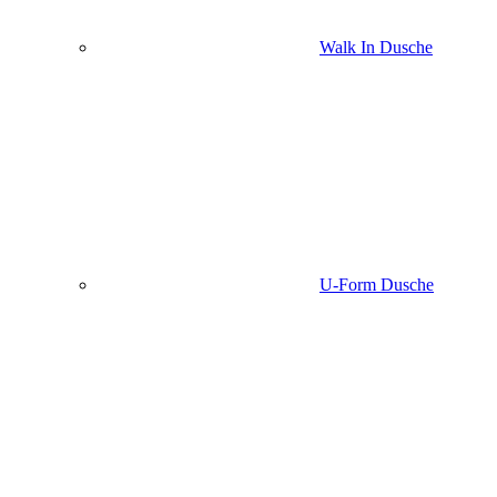
Walk In Dusche
U-Form Dusche