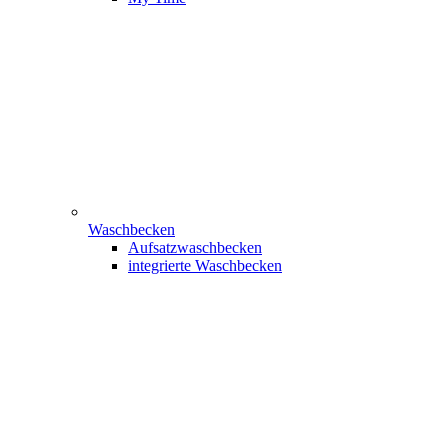
Waschbecken
Aufsatzwaschbecken
integrierte Waschbecken