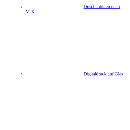
Duschkabinen nach
Maß
Digitaldruck auf Glas