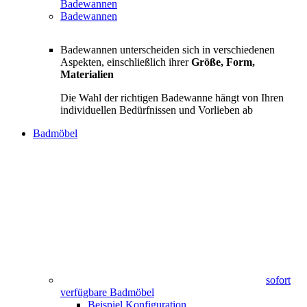
Badewannen
Badewannen
Badewannen unterscheiden sich in verschiedenen
Aspekten, einschließlich ihrer
Größe, Form,
Materialien
Die Wahl der richtigen Badewanne hängt von Ihren
individuellen Bedürfnissen und Vorlieben ab
Badmöbel
sofort
verfügbare Badmöbel
Beispiel Konfiguration