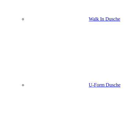
Walk In Dusche
U-Form Dusche