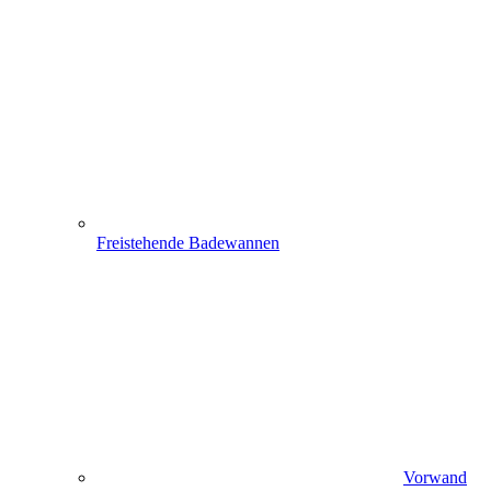
Freistehende Badewannen
Vorwand