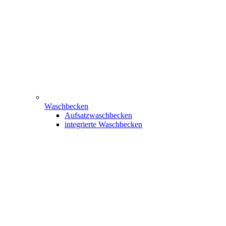
Waschbecken
Aufsatzwaschbecken
integrierte Waschbecken