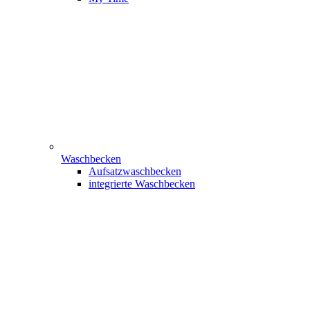
Waschbecken
Aufsatzwaschbecken
integrierte Waschbecken