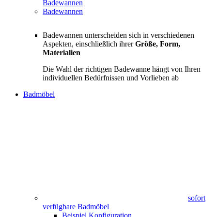
Badewannen
Badewannen
Badewannen unterscheiden sich in verschiedenen
Aspekten, einschließlich ihrer
Größe, Form,
Materialien
Die Wahl der richtigen Badewanne hängt von Ihren
individuellen Bedürfnissen und Vorlieben ab
Badmöbel
sofort
verfügbare Badmöbel
Beispiel Konfiguration