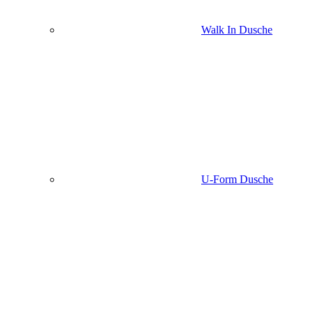
Walk In Dusche
U-Form Dusche