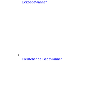
Eckbadewannen
Freistehende Badewannen