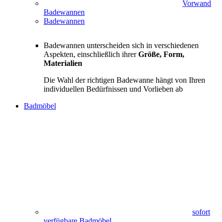
Vorwand
Badewannen
Badewannen
Badewannen unterscheiden sich in verschiedenen
Aspekten, einschließlich ihrer
Größe, Form,
Materialien
Die Wahl der richtigen Badewanne hängt von Ihren
individuellen Bedürfnissen und Vorlieben ab
Badmöbel
sofort
verfügbare Badmöbel