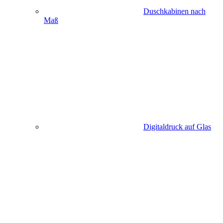
Duschkabinen nach
Maß
Digitaldruck auf Glas