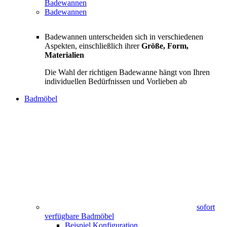
Badewannen
Badewannen
Badewannen unterscheiden sich in verschiedenen
Aspekten, einschließlich ihrer
Größe, Form,
Materialien
Die Wahl der richtigen Badewanne hängt von Ihren
individuellen Bedürfnissen und Vorlieben ab
Badmöbel
sofort
verfügbare Badmöbel
Beispiel Konfiguration