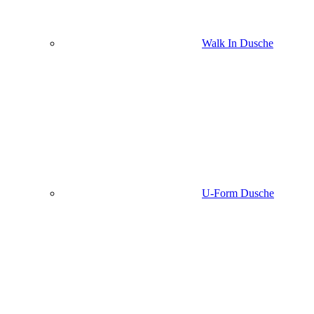
Walk In Dusche
U-Form Dusche