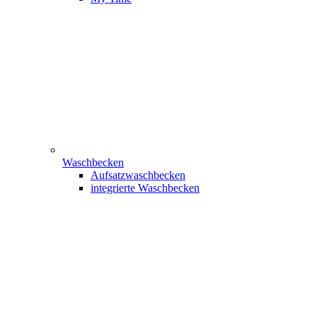
Waschbecken
Aufsatzwaschbecken
integrierte Waschbecken