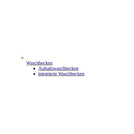
Waschbecken
Aufsatzwaschbecken
integrierte Waschbecken