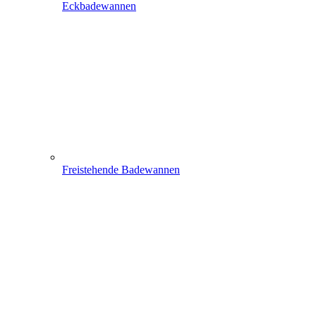
Eckbadewannen
Freistehende Badewannen