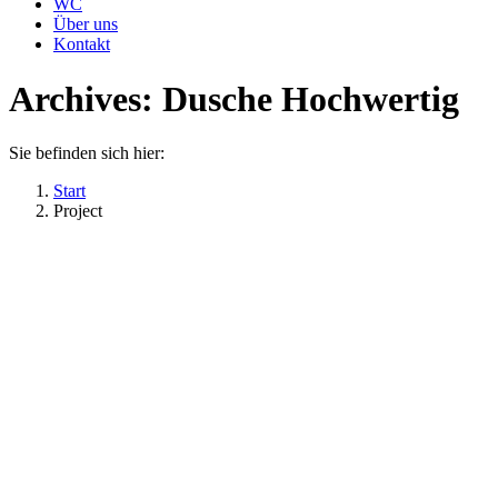
WC
Über uns
Kontakt
Archives:
Dusche Hochwertig
Sie befinden sich hier:
Start
Project