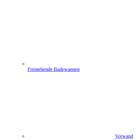
Freistehende Badewannen
Vorwand