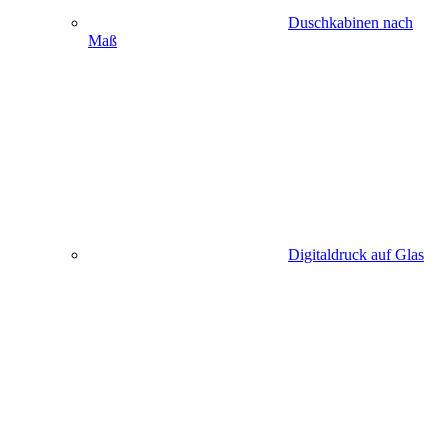
Duschkabinen nach
Maß
Digitaldruck auf Glas