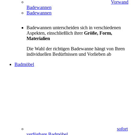
Vorwand
Badewannen
Badewannen
Badewannen unterscheiden sich in verschiedenen
Aspekten, einschließlich ihrer
Größe, Form,
Materialien
Die Wahl der richtigen Badewanne hängt von Ihren
individuellen Bedürfnissen und Vorlieben ab
Badmöbel
sofort
verfügbare Badmöbel