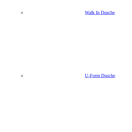
Walk In Dusche
U-Form Dusche