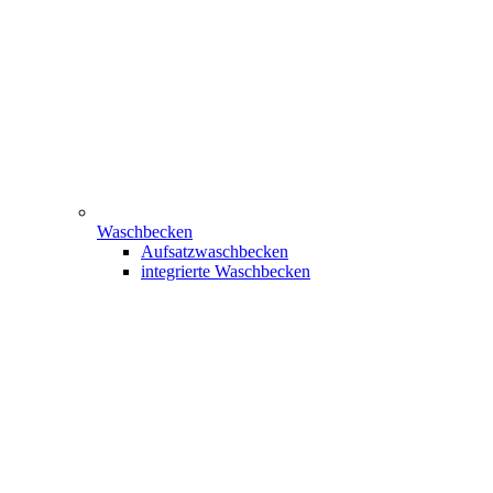
Waschbecken
Aufsatzwaschbecken
integrierte Waschbecken