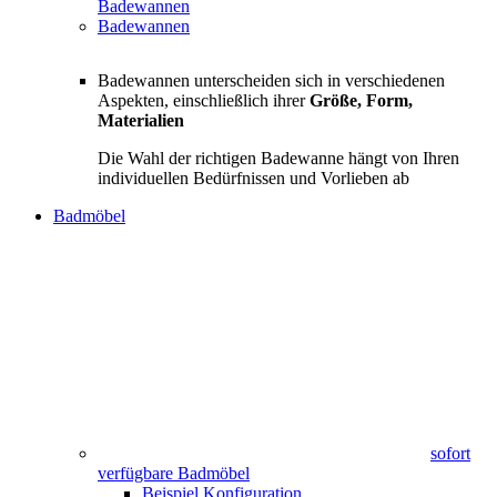
Badewannen
Badewannen
Badewannen unterscheiden sich in verschiedenen
Aspekten, einschließlich ihrer
Größe, Form,
Materialien
Die Wahl der richtigen Badewanne hängt von Ihren
individuellen Bedürfnissen und Vorlieben ab
Badmöbel
sofort
verfügbare Badmöbel
Beispiel Konfiguration