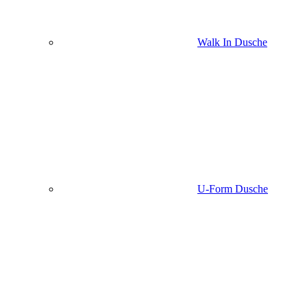
Walk In Dusche
U-Form Dusche