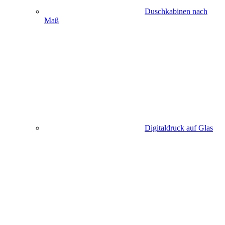
Duschkabinen nach
Maß
Digitaldruck auf Glas