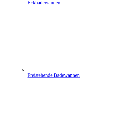
Eckbadewannen
Freistehende Badewannen