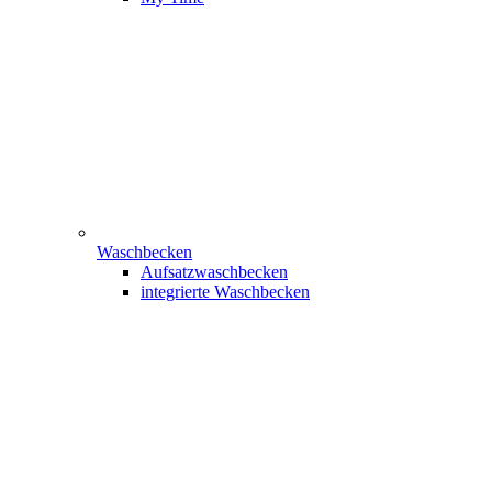
Waschbecken
Aufsatzwaschbecken
integrierte Waschbecken