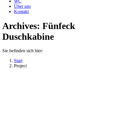
WC
Über uns
Kontakt
Archives:
Fünfeck
Duschkabine
Sie befinden sich hier:
Start
Project