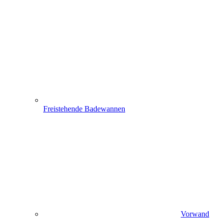
Freistehende Badewannen
Vorwand