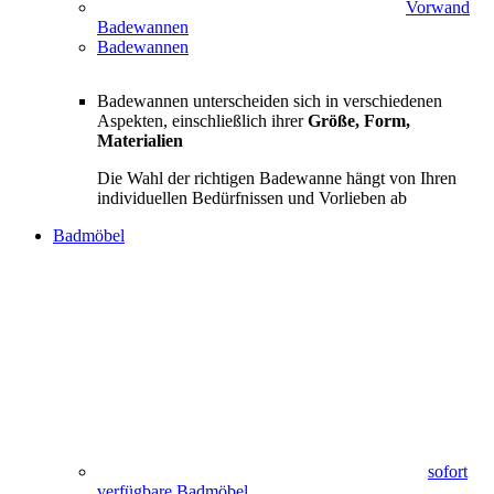
Vorwand
Badewannen
Badewannen
Badewannen unterscheiden sich in verschiedenen
Aspekten, einschließlich ihrer
Größe, Form,
Materialien
Die Wahl der richtigen Badewanne hängt von Ihren
individuellen Bedürfnissen und Vorlieben ab
Badmöbel
sofort
verfügbare Badmöbel