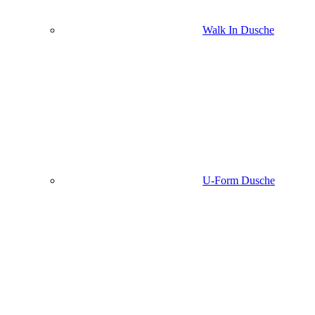
Walk In Dusche
U-Form Dusche