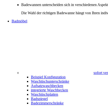
Badewannen unterscheiden sich in verschiedenen Aspekte
Die Wahl der richtigen Badewanne hängt von Ihren indiv
Badmöbel
sofort v
Beispiel Konfiguration
Waschtischunterschränke
Aufsatzwaschbecken
integrierte Waschbecken
Waschtischplatten
Badspiegel
Badezimmerschränke