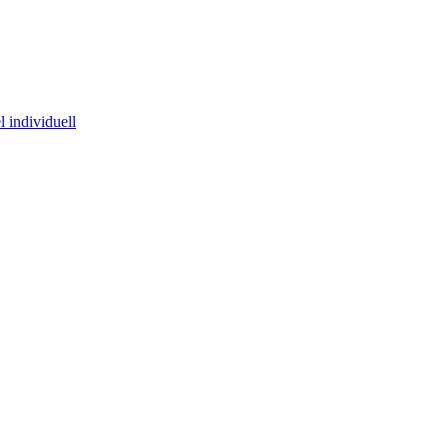
 individuell