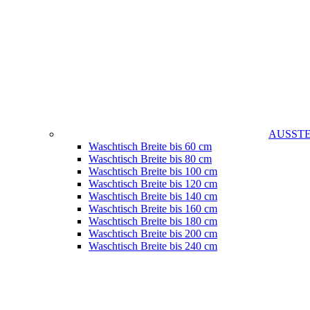
AUSST
Waschtisch Breite bis 60 cm
Waschtisch Breite bis 80 cm
Waschtisch Breite bis 100 cm
Waschtisch Breite bis 120 cm
Waschtisch Breite bis 140 cm
Waschtisch Breite bis 160 cm
Waschtisch Breite bis 180 cm
Waschtisch Breite bis 200 cm
Waschtisch Breite bis 240 cm