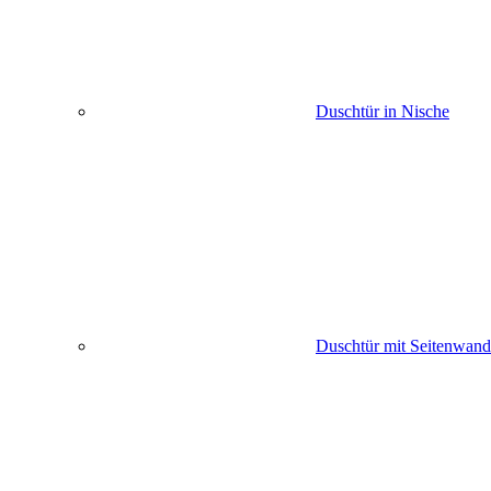
Duschtür in Nische
Duschtür mit Seitenwand