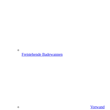
Freistehende Badewannen
Vorwand