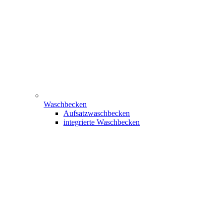
Waschbecken
Aufsatzwaschbecken
integrierte Waschbecken