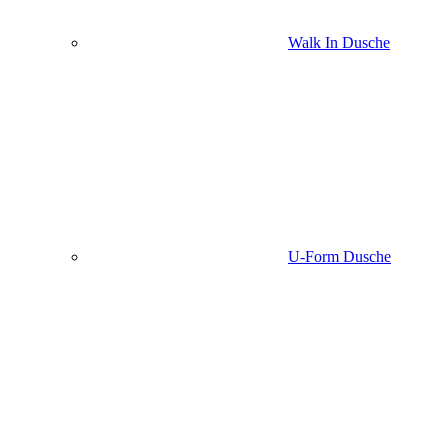
Walk In Dusche
U-Form Dusche