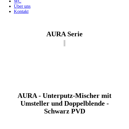
WC
Über uns
Kontakt
AURA Serie
AURA - Unterputz-Mischer mit
Umsteller und Doppelblende -
Schwarz PVD