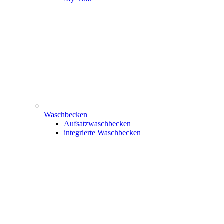
Waschbecken
Aufsatzwaschbecken
integrierte Waschbecken