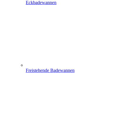
Eckbadewannen
Freistehende Badewannen