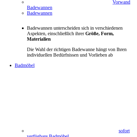
Vorwand
Badewannen
Badewannen
Badewannen unterscheiden sich in verschiedenen
Aspekten, einschließlich ihrer
Größe, Form,
Materialien
Die Wahl der richtigen Badewanne hängt von Ihren
individuellen Bedürfnissen und Vorlieben ab
Badmöbel
sofort
verfügbare Badmöbel