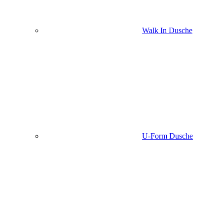
Walk In Dusche
U-Form Dusche