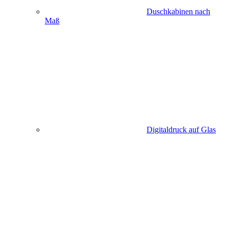
Duschkabinen nach
Maß
Digitaldruck auf Glas