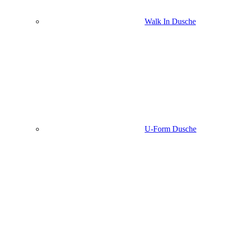
Walk In Dusche
U-Form Dusche