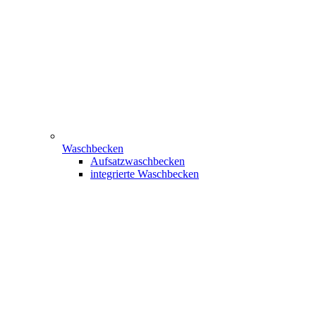
Waschbecken
Aufsatzwaschbecken
integrierte Waschbecken