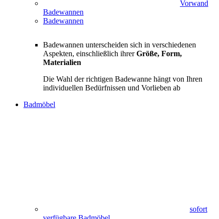
Vorwand
Badewannen
Badewannen
Badewannen unterscheiden sich in verschiedenen
Aspekten, einschließlich ihrer
Größe, Form,
Materialien
Die Wahl der richtigen Badewanne hängt von Ihren
individuellen Bedürfnissen und Vorlieben ab
Badmöbel
sofort
verfügbare Badmöbel