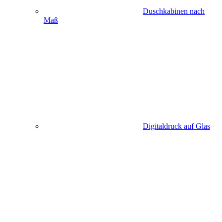
Duschkabinen nach
Maß
Digitaldruck auf Glas