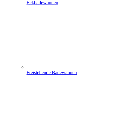
Eckbadewannen
Freistehende Badewannen