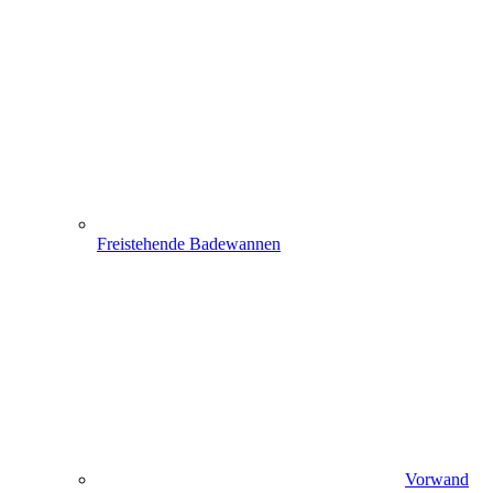
Freistehende Badewannen
Vorwand