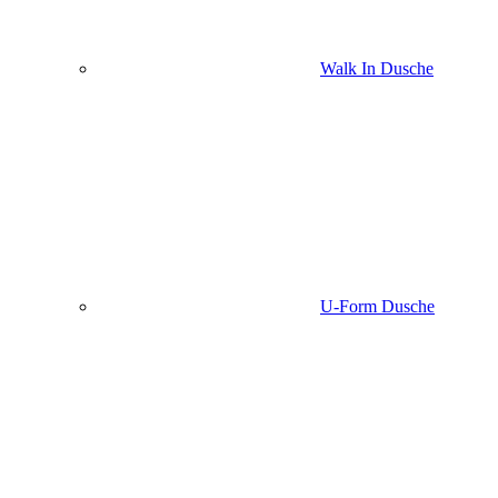
Walk In Dusche
U-Form Dusche