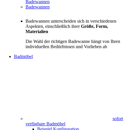
Badewannen
Badewannen
Badewannen unterscheiden sich in verschiedenen
Aspekten, einschließlich ihrer
Größe, Form,
Materialien
Die Wahl der richtigen Badewanne hängt von Ihren
individuellen Bedürfnissen und Vorlieben ab
Badmöbel
sofort
verfügbare Badmöbel
Beispiel Konfiguration