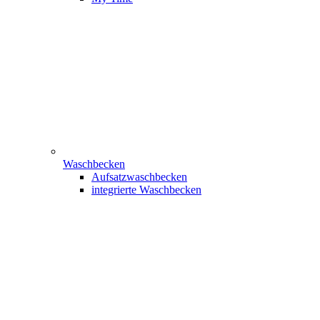
Waschbecken
Aufsatzwaschbecken
integrierte Waschbecken