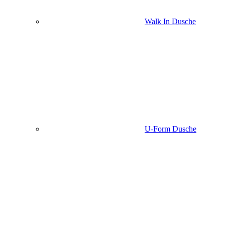
Walk In Dusche
U-Form Dusche