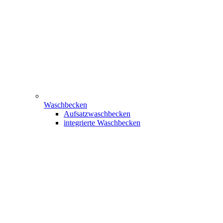
Waschbecken
Aufsatzwaschbecken
integrierte Waschbecken