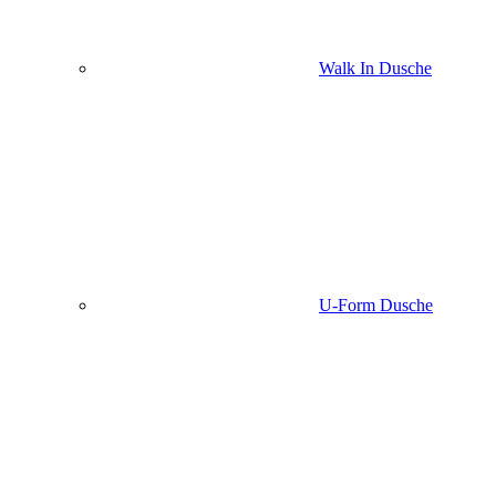
Walk In Dusche
U-Form Dusche