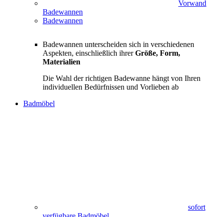
Vorwand
Badewannen
Badewannen
Badewannen unterscheiden sich in verschiedenen
Aspekten, einschließlich ihrer
Größe, Form,
Materialien
Die Wahl der richtigen Badewanne hängt von Ihren
individuellen Bedürfnissen und Vorlieben ab
Badmöbel
sofort
verfügbare Badmöbel