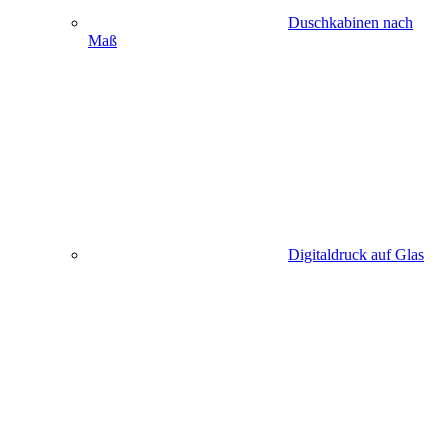
Duschkabinen nach
Maß
Digitaldruck auf Glas