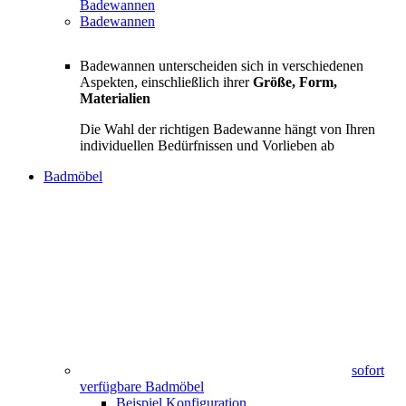
Badewannen
Badewannen
Badewannen unterscheiden sich in verschiedenen
Aspekten, einschließlich ihrer
Größe, Form,
Materialien
Die Wahl der richtigen Badewanne hängt von Ihren
individuellen Bedürfnissen und Vorlieben ab
Badmöbel
sofort
verfügbare Badmöbel
Beispiel Konfiguration