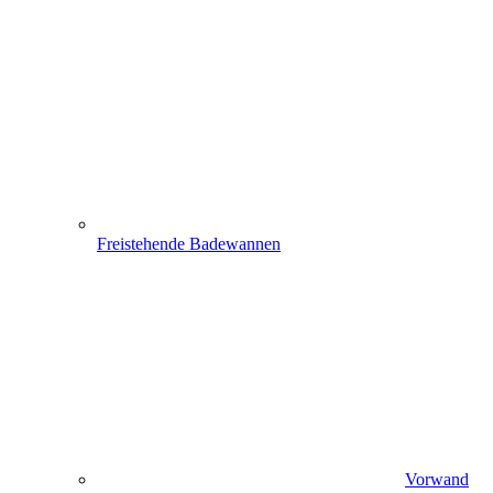
Freistehende Badewannen
Vorwand