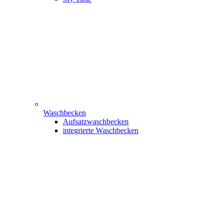
Waschbecken
Aufsatzwaschbecken
integrierte Waschbecken