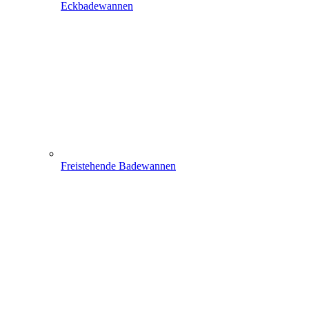
Eckbadewannen
Freistehende Badewannen