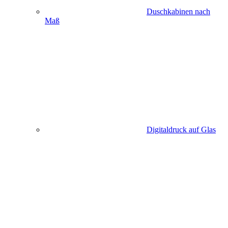
Duschkabinen nach
Maß
Digitaldruck auf Glas