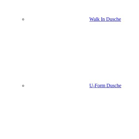
Walk In Dusche
U-Form Dusche