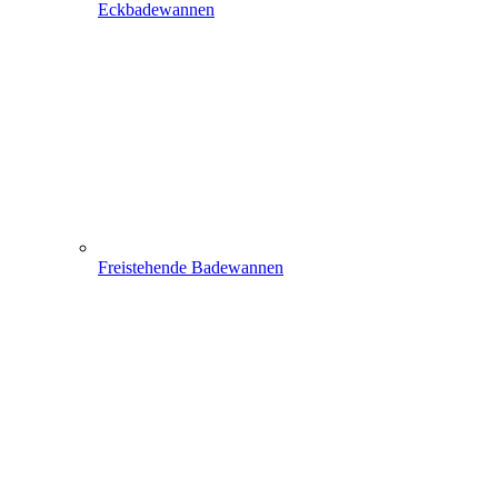
Eckbadewannen
Freistehende Badewannen