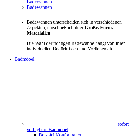
Badewannen
Badewannen
Badewannen unterscheiden sich in verschiedenen
Aspekten, einschließlich ihrer
Größe, Form,
Materialien
Die Wahl der richtigen Badewanne hängt von Ihren
individuellen Bedürfnissen und Vorlieben ab
Badmöbel
sofort
verfügbare Badmöbel
Beispiel Konfiguration