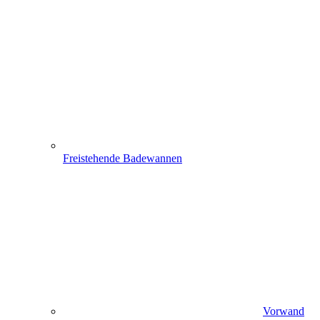
Freistehende Badewannen
Vorwand