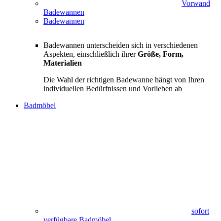
Vorwand
Badewannen
Badewannen
Badewannen unterscheiden sich in verschiedenen
Aspekten, einschließlich ihrer
Größe, Form,
Materialien
Die Wahl der richtigen Badewanne hängt von Ihren
individuellen Bedürfnissen und Vorlieben ab
Badmöbel
sofort
verfügbare Badmöbel