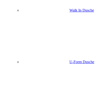
Walk In Dusche
U-Form Dusche