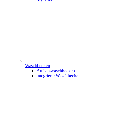
Waschbecken
Aufsatzwaschbecken
integrierte Waschbecken