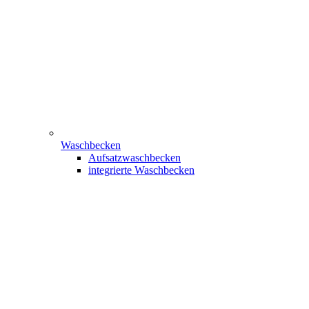
Waschbecken
Aufsatzwaschbecken
integrierte Waschbecken