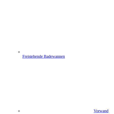
Freistehende Badewannen
Vorwand