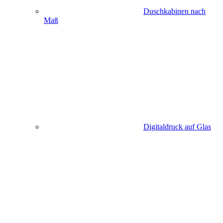
Duschkabinen nach
Maß
Digitaldruck auf Glas