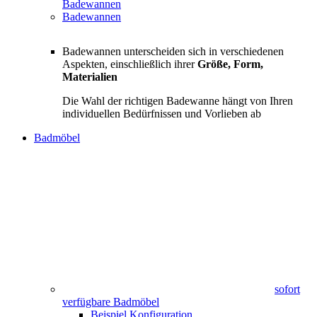
Badewannen
Badewannen
Badewannen unterscheiden sich in verschiedenen
Aspekten, einschließlich ihrer
Größe, Form,
Materialien
Die Wahl der richtigen Badewanne hängt von Ihren
individuellen Bedürfnissen und Vorlieben ab
Badmöbel
sofort
verfügbare Badmöbel
Beispiel Konfiguration