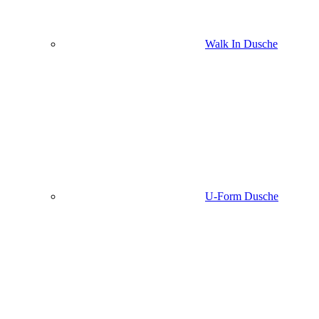
Walk In Dusche
U-Form Dusche