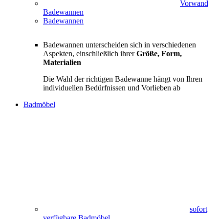
Vorwand
Badewannen
Badewannen
Badewannen unterscheiden sich in verschiedenen
Aspekten, einschließlich ihrer
Größe, Form,
Materialien
Die Wahl der richtigen Badewanne hängt von Ihren
individuellen Bedürfnissen und Vorlieben ab
Badmöbel
sofort
verfügbare Badmöbel