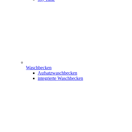
Waschbecken
Aufsatzwaschbecken
integrierte Waschbecken