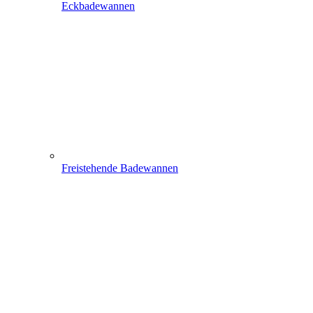
Eckbadewannen
Freistehende Badewannen