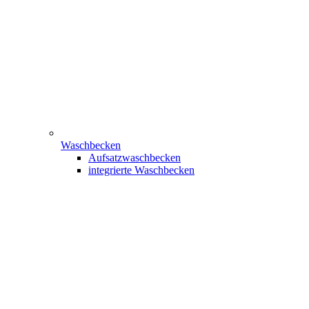
Waschbecken
Aufsatzwaschbecken
integrierte Waschbecken