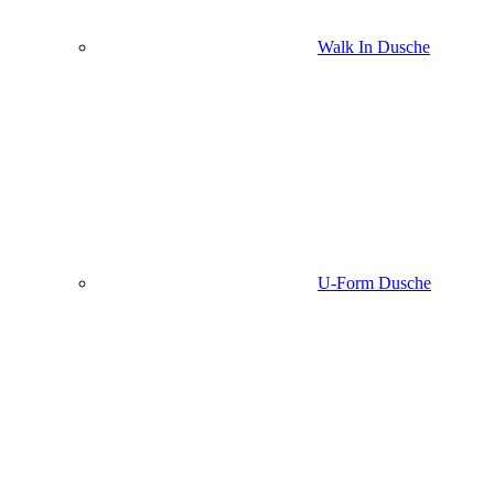
Walk In Dusche
U-Form Dusche