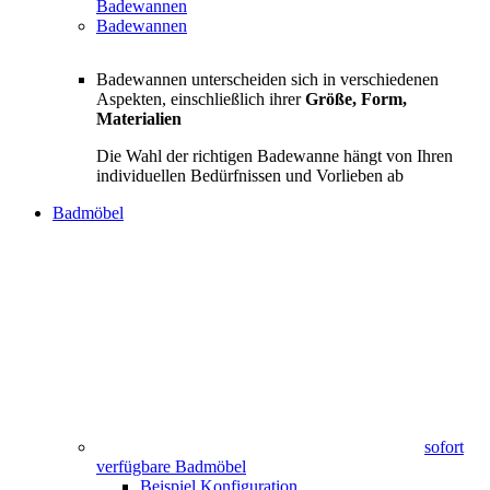
Badewannen
Badewannen
Badewannen unterscheiden sich in verschiedenen
Aspekten, einschließlich ihrer
Größe, Form,
Materialien
Die Wahl der richtigen Badewanne hängt von Ihren
individuellen Bedürfnissen und Vorlieben ab
Badmöbel
sofort
verfügbare Badmöbel
Beispiel Konfiguration