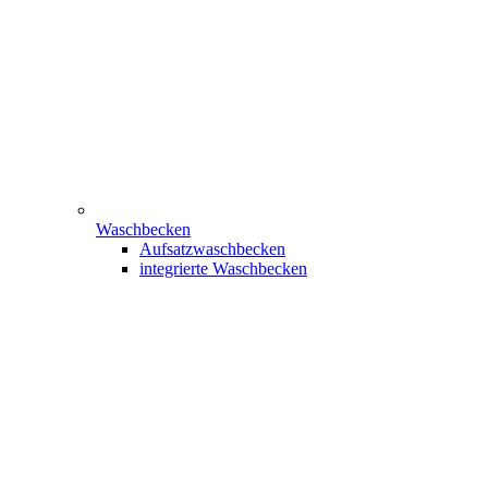
Waschbecken
Aufsatzwaschbecken
integrierte Waschbecken