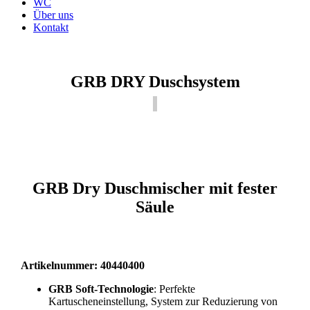
WC
Über uns
Kontakt
GRB DRY Duschsystem
GRB Dry Duschmischer mit fester
Säule
Artikelnummer: 40440400
GRB Soft-Technologie
: Perfekte
Kartuscheneinstellung, System zur Reduzierung von