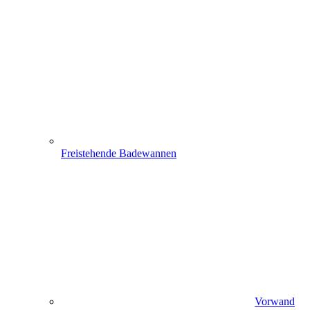
Freistehende Badewannen
Vorwand