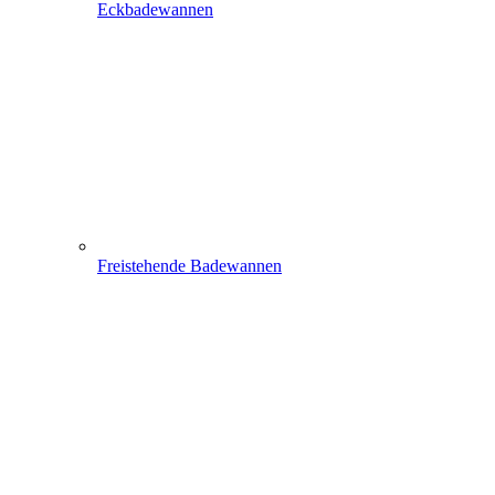
Eckbadewannen
Freistehende Badewannen