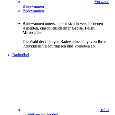
Vorwand
Badewannen
Badewannen
Badewannen unterscheiden sich in verschiedenen
Aspekten, einschließlich ihrer
Größe, Form,
Materialien
Die Wahl der richtigen Badewanne hängt von Ihren
individuellen Bedürfnissen und Vorlieben ab
Badmöbel
sofort
verfügbare Badmöbel