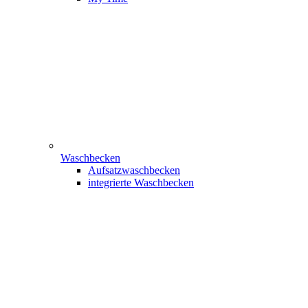
Waschbecken
Aufsatzwaschbecken
integrierte Waschbecken