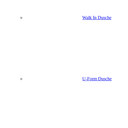
Walk In Dusche
U-Form Dusche