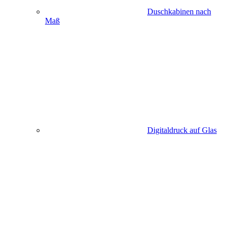
Duschkabinen nach
Maß
Digitaldruck auf Glas