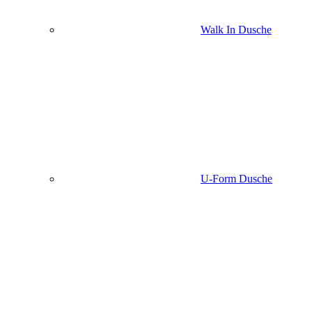
Walk In Dusche
U-Form Dusche