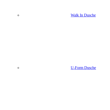
Walk In Dusche
U-Form Dusche