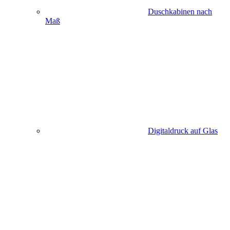
Duschkabinen nach
Maß
Digitaldruck auf Glas