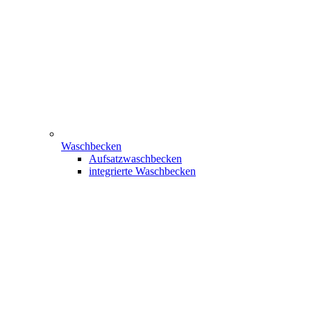
Waschbecken
Aufsatzwaschbecken
integrierte Waschbecken