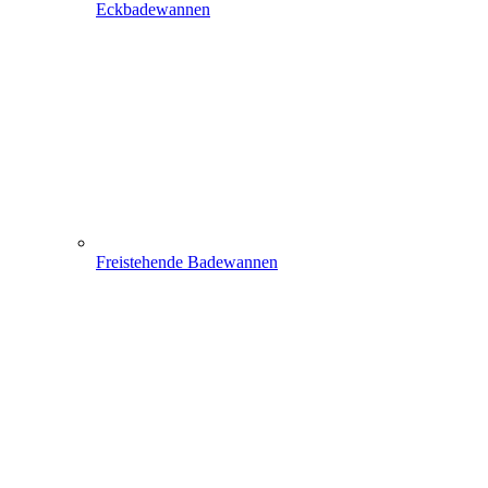
Eckbadewannen
Freistehende Badewannen