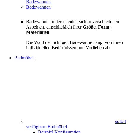
Badewannen
Badewannen
Badewannen unterscheiden sich in verschiedenen
Aspekten, einschließlich ihrer
Größe, Form,
Materialien
Die Wahl der richtigen Badewanne hängt von Ihren
individuellen Bedürfnissen und Vorlieben ab
Badmöbel
sofort
verfügbare Badmöbel
Beispiel Konfiguration