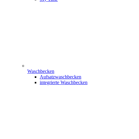
Waschbecken
Aufsatzwaschbecken
integrierte Waschbecken