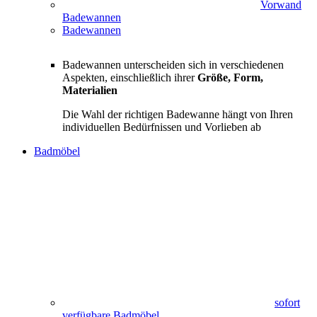
Vorwand
Badewannen
Badewannen
Badewannen unterscheiden sich in verschiedenen
Aspekten, einschließlich ihrer
Größe, Form,
Materialien
Die Wahl der richtigen Badewanne hängt von Ihren
individuellen Bedürfnissen und Vorlieben ab
Badmöbel
sofort
verfügbare Badmöbel