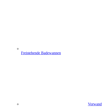
Freistehende Badewannen
Vorwand