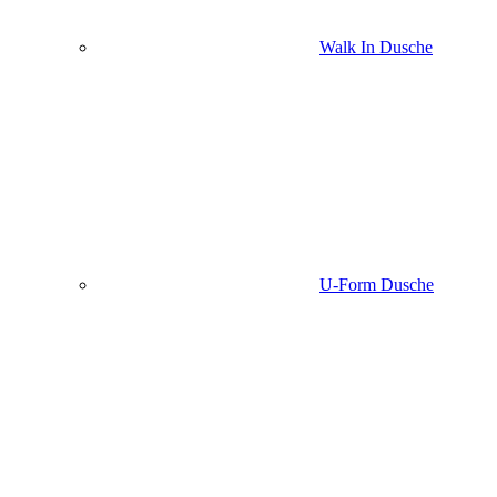
Walk In Dusche
U-Form Dusche