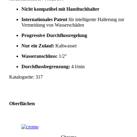
Nicht kompatibel mit Handtuchhalter
Internationales Patent
für intelligente Halterung zur
Vermeidung von Wasserschäden
Progressive Durchflussregelung
Nur ein Zulauf:
Kaltwasser
Wasseranschluss:
1/2″
Durchflussbegrenzung:
4 l/min
Katalogseite: 317
Oberflächen