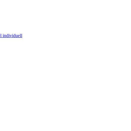
 individuell