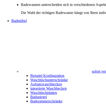
Badewannen unterscheiden sich in verschiedenen Aspekte
Die Wahl der richtigen Badewanne hängt von Ihren indiv
Badmöbel
sofort v
Beispiel Konfiguration
Waschtischunterschränke
Aufsatzwaschbecken
integrierte Waschbecken
Waschtischplatten
Badspiegel
Badezimmerschränke