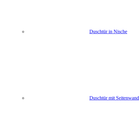
Duschtür in Nische
Duschtür mit Seitenwand