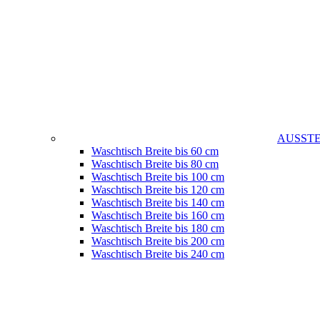
AUSST
Waschtisch Breite bis 60 cm
Waschtisch Breite bis 80 cm
Waschtisch Breite bis 100 cm
Waschtisch Breite bis 120 cm
Waschtisch Breite bis 140 cm
Waschtisch Breite bis 160 cm
Waschtisch Breite bis 180 cm
Waschtisch Breite bis 200 cm
Waschtisch Breite bis 240 cm