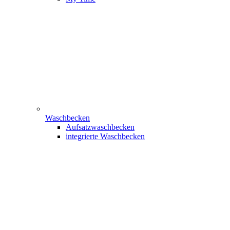
Waschbecken
Aufsatzwaschbecken
integrierte Waschbecken