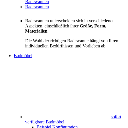
Badewannen
Badewannen
Badewannen unterscheiden sich in verschiedenen
Aspekten, einschließlich ihrer
Größe, Form,
Materialien
Die Wahl der richtigen Badewanne hängt von Ihren
individuellen Bedürfnissen und Vorlieben ab
Badmöbel
sofort
verfügbare Badmöbel
Beispiel Konfiguration