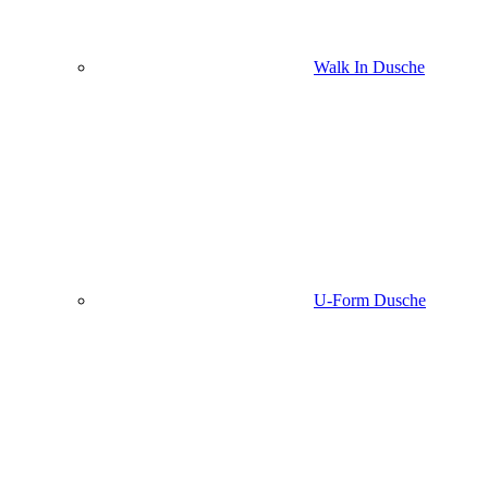
Walk In Dusche
U-Form Dusche