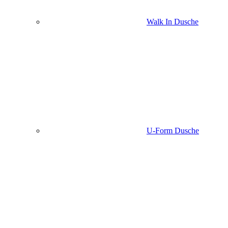
Walk In Dusche
U-Form Dusche