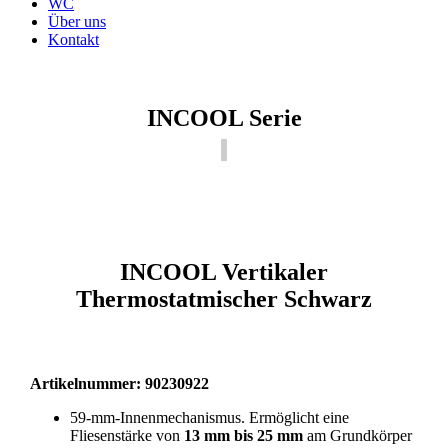
WC
Über uns
Kontakt
INCOOL Serie
INCOOL Vertikaler
Thermostatmischer Schwarz
Artikelnummer: 90230922
59-mm-Innenmechanismus. Ermöglicht eine
Fliesenstärke von
13 mm bis 25 mm
am Grundkörper