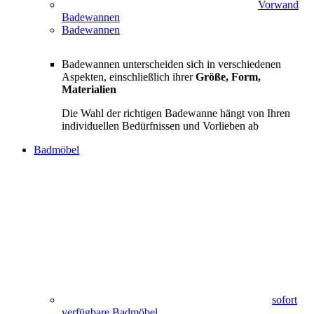
Vorwand
Badewannen
Badewannen
Badewannen unterscheiden sich in verschiedenen
Aspekten, einschließlich ihrer
Größe, Form,
Materialien
Die Wahl der richtigen Badewanne hängt von Ihren
individuellen Bedürfnissen und Vorlieben ab
Badmöbel
sofort
verfügbare Badmöbel