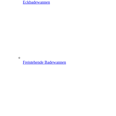
Eckbadewannen
Freistehende Badewannen