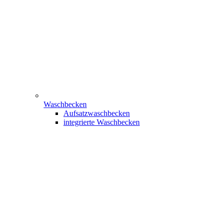
Waschbecken
Aufsatzwaschbecken
integrierte Waschbecken