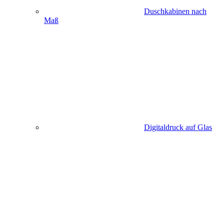
Duschkabinen nach
Maß
Digitaldruck auf Glas