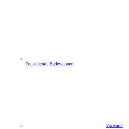
Freistehende Badewannen
Vorwand