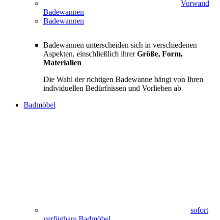
Vorwand
Badewannen
Badewannen
Badewannen unterscheiden sich in verschiedenen
Aspekten, einschließlich ihrer
Größe, Form,
Materialien
Die Wahl der richtigen Badewanne hängt von Ihren
individuellen Bedürfnissen und Vorlieben ab
Badmöbel
sofort
verfügbare Badmöbel