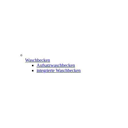
Waschbecken
Aufsatzwaschbecken
integrierte Waschbecken