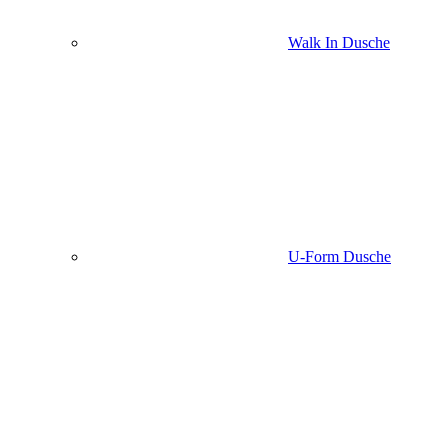
Walk In Dusche
U-Form Dusche