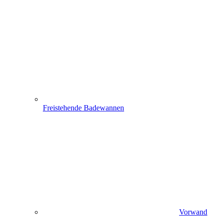
Freistehende Badewannen
Vorwand