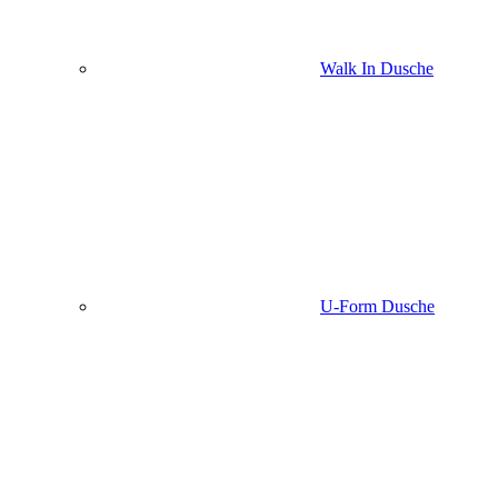
Walk In Dusche
U-Form Dusche