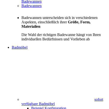
Badewannen
Badewannen
Badewannen unterscheiden sich in verschiedenen
Aspekten, einschließlich ihrer
Größe, Form,
Materialien
Die Wahl der richtigen Badewanne hängt von Ihren
individuellen Bedürfnissen und Vorlieben ab
Badmöbel
sofort
verfügbare Badmöbel
Beispiel Konfiguration