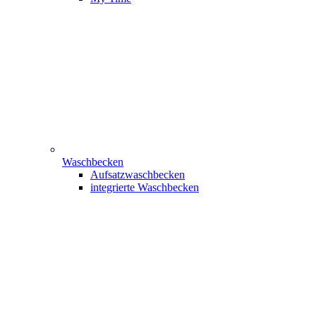
Waschbecken
Aufsatzwaschbecken
integrierte Waschbecken