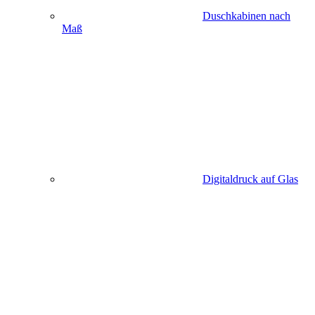
Duschkabinen nach
Maß
Digitaldruck auf Glas