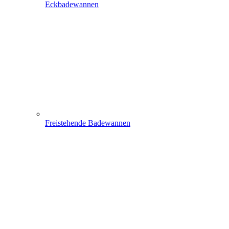
Eckbadewannen
Freistehende Badewannen