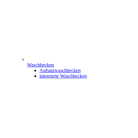
Waschbecken
Aufsatzwaschbecken
integrierte Waschbecken