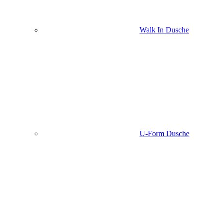
Walk In Dusche
U-Form Dusche