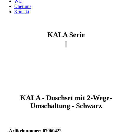
WC
Über uns
Kontakt
KALA Serie
KALA - Duschset mit 2-Wege-
Umschaltung - Schwarz
Artikelnummer: 07060422