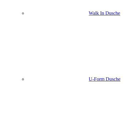
Walk In Dusche
U-Form Dusche