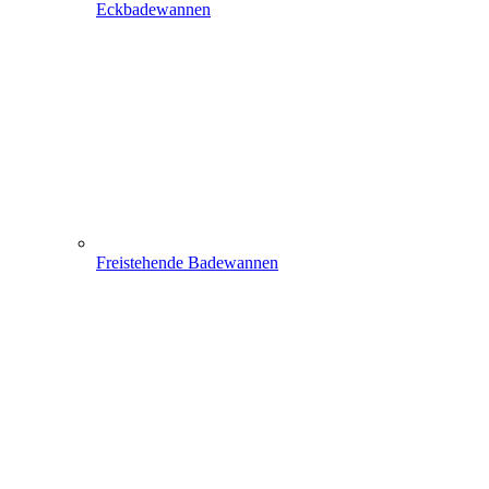
Eckbadewannen
Freistehende Badewannen