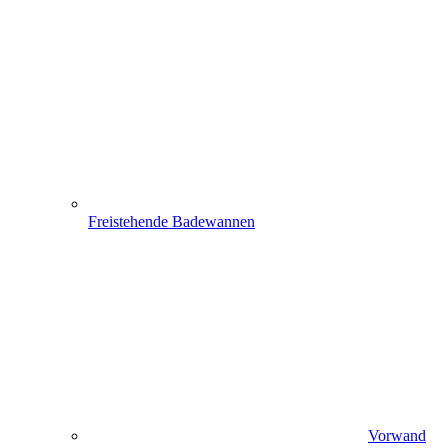
Freistehende Badewannen
Vorwand