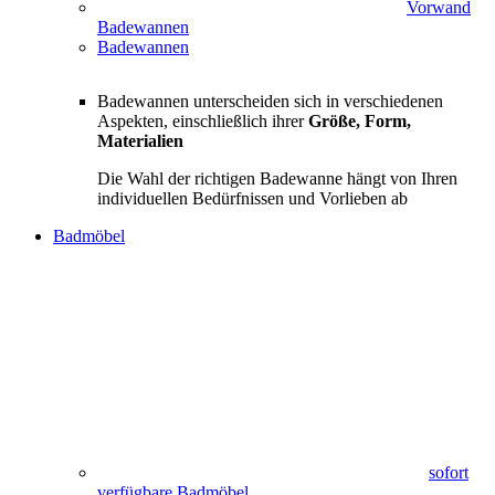
Vorwand
Badewannen
Badewannen
Badewannen unterscheiden sich in verschiedenen
Aspekten, einschließlich ihrer
Größe, Form,
Materialien
Die Wahl der richtigen Badewanne hängt von Ihren
individuellen Bedürfnissen und Vorlieben ab
Badmöbel
sofort
verfügbare Badmöbel