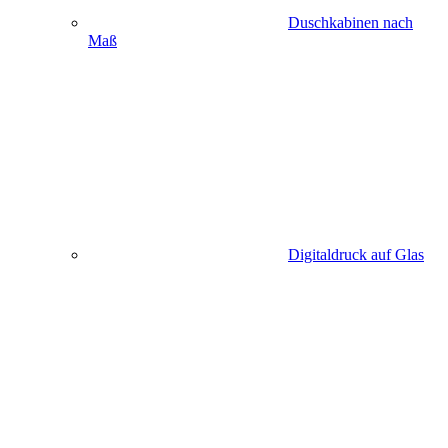
Duschkabinen nach
Maß
Digitaldruck auf Glas