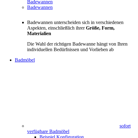
Badewannen
Badewannen
Badewannen unterscheiden sich in verschiedenen
Aspekten, einschließlich ihrer
Größe, Form,
Materialien
Die Wahl der richtigen Badewanne hängt von Ihren
individuellen Bedürfnissen und Vorlieben ab
Badmöbel
sofort
verfügbare Badmöbel
Beispiel Konfiguration