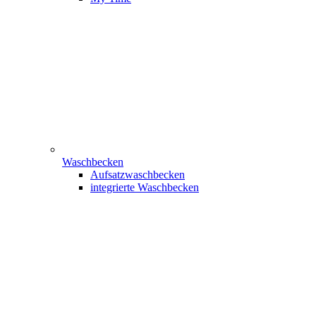
Waschbecken
Aufsatzwaschbecken
integrierte Waschbecken