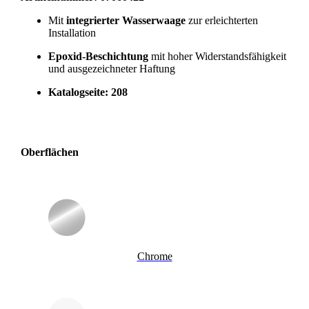
Mit
integrierter Wasserwaage
zur erleichterten
Installation
Epoxid-Beschichtung
mit hoher Widerstandsfähigkeit
und ausgezeichneter Haftung
Katalogseite: 208
Oberflächen
Chrome