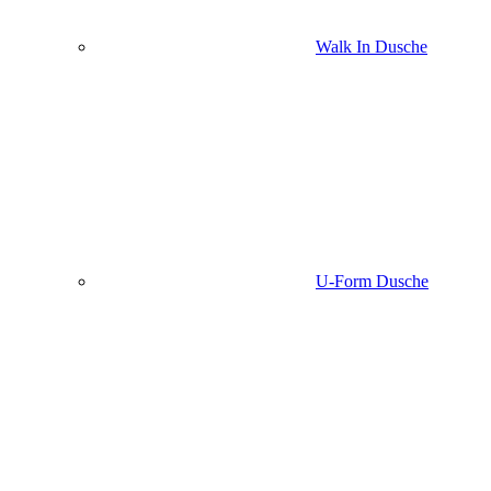
Walk In Dusche
U-Form Dusche