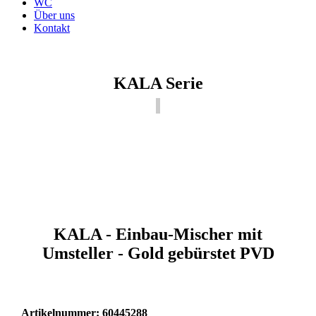
WC
Über uns
Kontakt
KALA Serie
KALA - Einbau-Mischer mit
Umsteller - Gold gebürstet PVD
Artikelnummer: 60445288