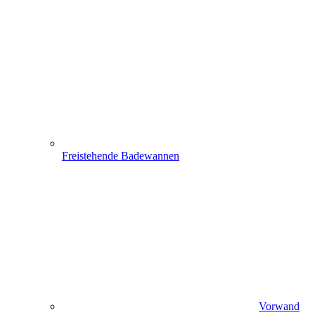
Freistehende Badewannen
Vorwand