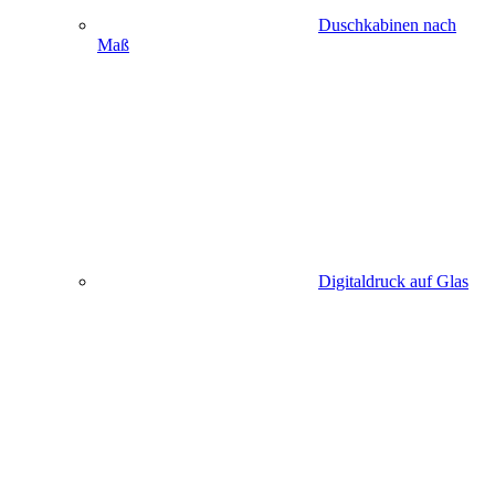
Duschkabinen nach
Maß
Digitaldruck auf Glas