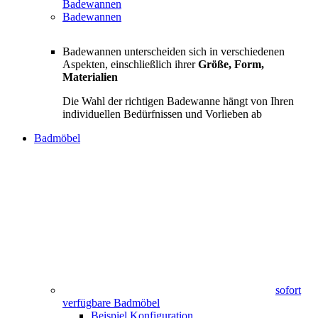
Badewannen
Badewannen
Badewannen unterscheiden sich in verschiedenen
Aspekten, einschließlich ihrer
Größe, Form,
Materialien
Die Wahl der richtigen Badewanne hängt von Ihren
individuellen Bedürfnissen und Vorlieben ab
Badmöbel
sofort
verfügbare Badmöbel
Beispiel Konfiguration