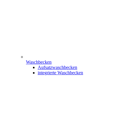
Waschbecken
Aufsatzwaschbecken
integrierte Waschbecken