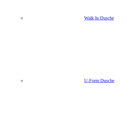
Walk In Dusche
U-Form Dusche