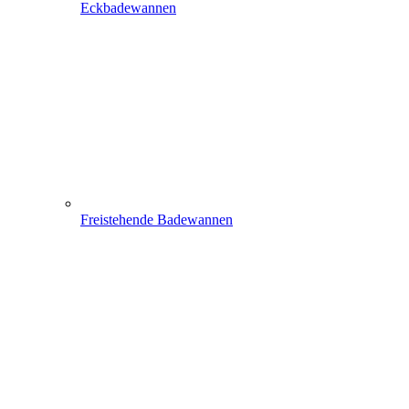
Eckbadewannen
Freistehende Badewannen