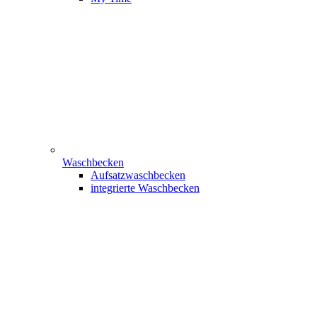
Waschbecken
Aufsatzwaschbecken
integrierte Waschbecken