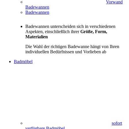
Vorwand
Badewannen
Badewannen
Badewannen unterscheiden sich in verschiedenen
Aspekten, einschließlich ihrer
Größe, Form,
Materialien
Die Wahl der richtigen Badewanne hängt von Ihren
individuellen Bedürfnissen und Vorlieben ab
Badmöbel
sofort
verfügbare Badmöbel