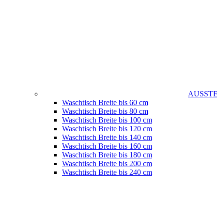
AUSST
Waschtisch Breite bis 60 cm
Waschtisch Breite bis 80 cm
Waschtisch Breite bis 100 cm
Waschtisch Breite bis 120 cm
Waschtisch Breite bis 140 cm
Waschtisch Breite bis 160 cm
Waschtisch Breite bis 180 cm
Waschtisch Breite bis 200 cm
Waschtisch Breite bis 240 cm