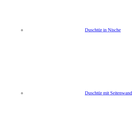
Duschtür in Nische
Duschtür mit Seitenwand