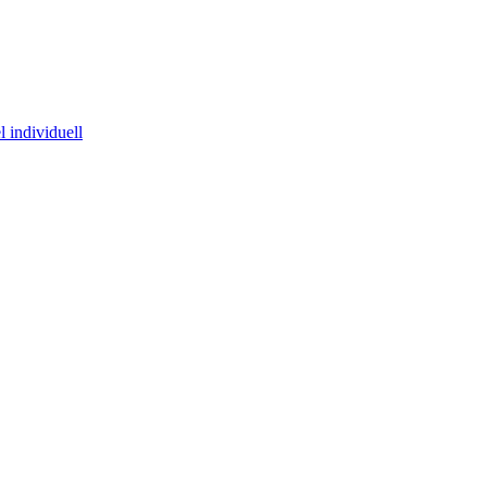
 individuell