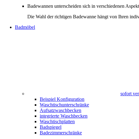
Badewannen unterscheiden sich in verschiedenen Aspekte
Die Wahl der richtigen Badewanne hängt von Ihren indiv
Badmöbel
sofort v
Beispiel Konfiguration
Waschtischunterschränke
Aufsatzwaschbecken
integrierte Waschbecken
Waschtischplatten
Badspiegel
Badezimmerschränke