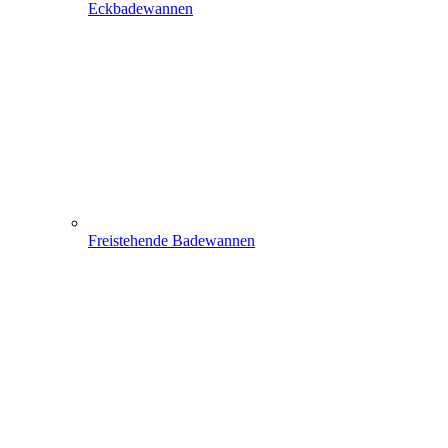
Eckbadewannen
Freistehende Badewannen