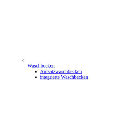
Waschbecken
Aufsatzwaschbecken
integrierte Waschbecken