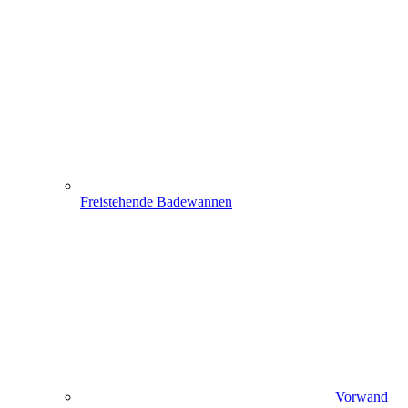
Freistehende Badewannen
Vorwand