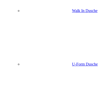
Walk In Dusche
U-Form Dusche