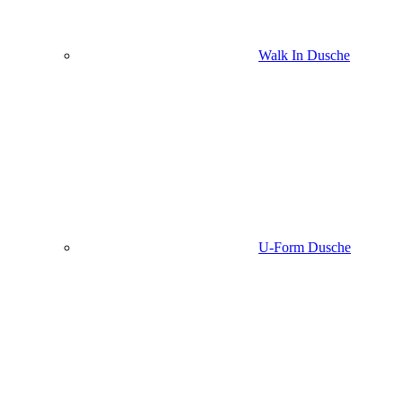
Walk In Dusche
U-Form Dusche