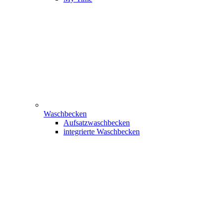
Waschbecken
Aufsatzwaschbecken
integrierte Waschbecken