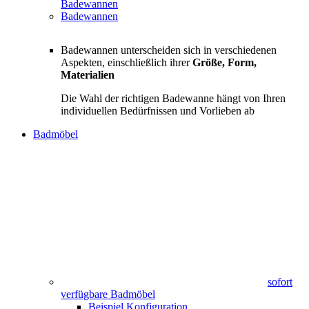
Badewannen
Badewannen
Badewannen unterscheiden sich in verschiedenen
Aspekten, einschließlich ihrer
Größe, Form,
Materialien
Die Wahl der richtigen Badewanne hängt von Ihren
individuellen Bedürfnissen und Vorlieben ab
Badmöbel
sofort
verfügbare Badmöbel
Beispiel Konfiguration