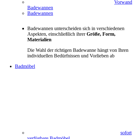
Vorwand
Badewannen
Badewannen
Badewannen unterscheiden sich in verschiedenen
Aspekten, einschließlich ihrer
Größe, Form,
Materialien
Die Wahl der richtigen Badewanne hängt von Ihren
individuellen Bedürfnissen und Vorlieben ab
Badmöbel
sofort
verfügbare Badmöbel