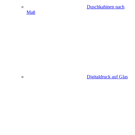
Duschkabinen nach
Maß
Digitaldruck auf Glas