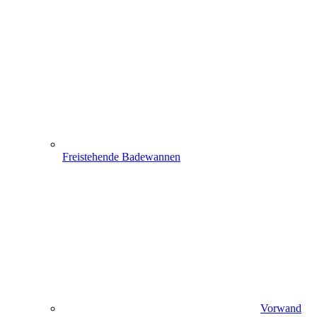
Freistehende Badewannen
Vorwand