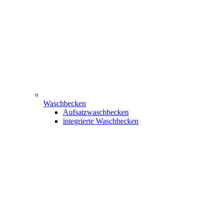
Waschbecken
Aufsatzwaschbecken
integrierte Waschbecken