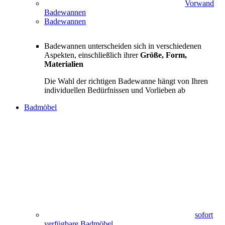
Vorwand
Badewannen
Badewannen
Badewannen unterscheiden sich in verschiedenen
Aspekten, einschließlich ihrer
Größe, Form,
Materialien
Die Wahl der richtigen Badewanne hängt von Ihren
individuellen Bedürfnissen und Vorlieben ab
Badmöbel
sofort
verfügbare Badmöbel