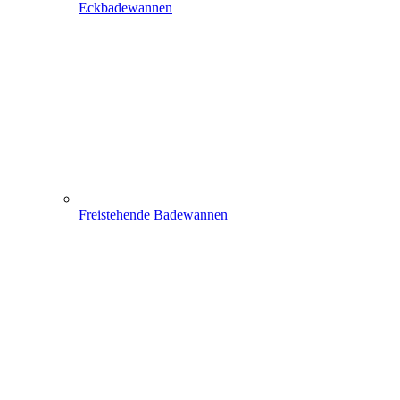
Eckbadewannen
Freistehende Badewannen