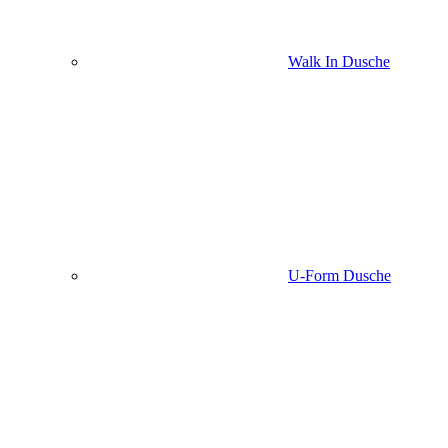
Walk In Dusche
U-Form Dusche