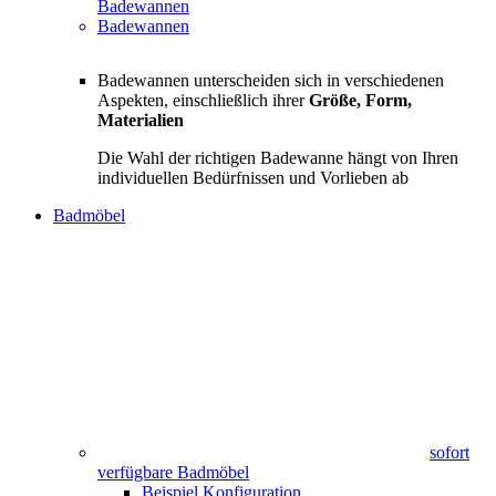
Badewannen
Badewannen
Badewannen unterscheiden sich in verschiedenen
Aspekten, einschließlich ihrer
Größe, Form,
Materialien
Die Wahl der richtigen Badewanne hängt von Ihren
individuellen Bedürfnissen und Vorlieben ab
Badmöbel
sofort
verfügbare Badmöbel
Beispiel Konfiguration