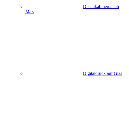
Duschkabinen nach
Maß
Digitaldruck auf Glas