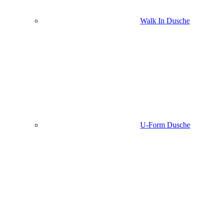
Walk In Dusche
U-Form Dusche