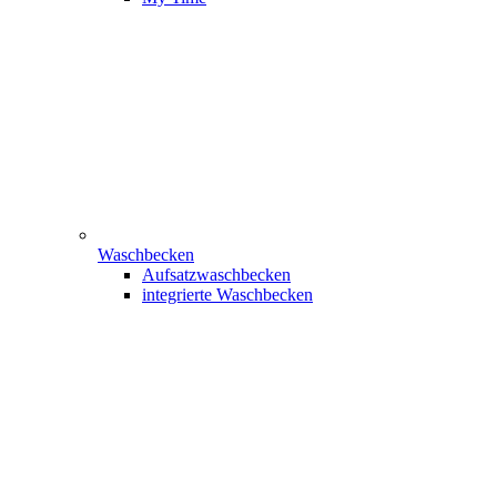
Waschbecken
Aufsatzwaschbecken
integrierte Waschbecken