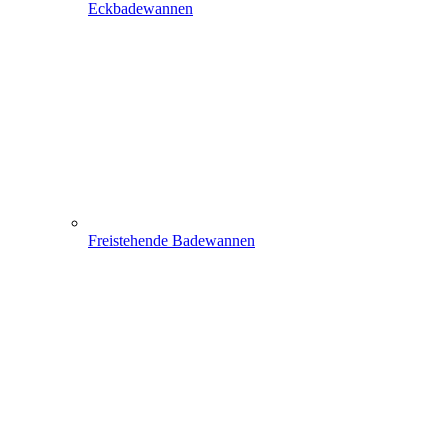
Eckbadewannen
Freistehende Badewannen