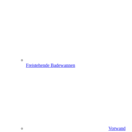
Freistehende Badewannen
Vorwand