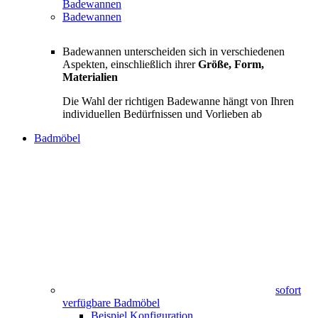
Badewannen
Badewannen
Badewannen unterscheiden sich in verschiedenen
Aspekten, einschließlich ihrer
Größe, Form,
Materialien
Die Wahl der richtigen Badewanne hängt von Ihren
individuellen Bedürfnissen und Vorlieben ab
Badmöbel
sofort
verfügbare Badmöbel
Beispiel Konfiguration