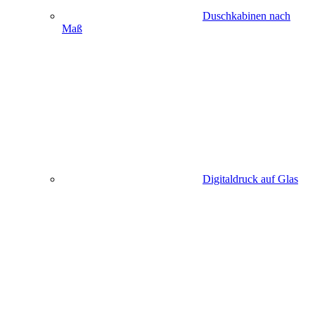
Duschkabinen nach
Maß
Digitaldruck auf Glas