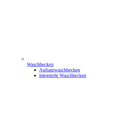
Waschbecken
Aufsatzwaschbecken
integrierte Waschbecken