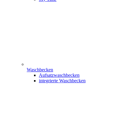
Waschbecken
Aufsatzwaschbecken
integrierte Waschbecken