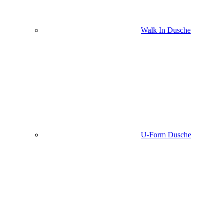
Walk In Dusche
U-Form Dusche