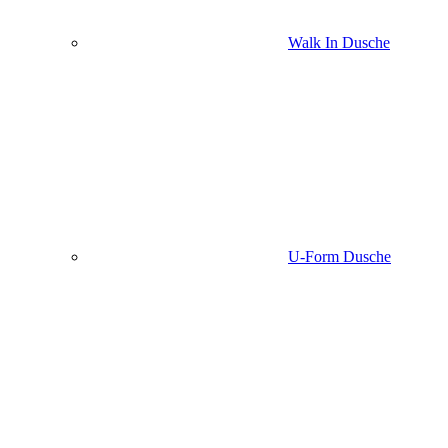
Walk In Dusche
U-Form Dusche