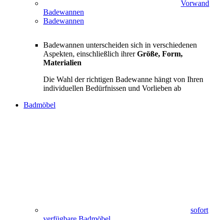
Vorwand
Badewannen
Badewannen
Badewannen unterscheiden sich in verschiedenen
Aspekten, einschließlich ihrer
Größe, Form,
Materialien
Die Wahl der richtigen Badewanne hängt von Ihren
individuellen Bedürfnissen und Vorlieben ab
Badmöbel
sofort
verfügbare Badmöbel