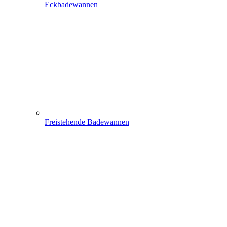
Eckbadewannen
Freistehende Badewannen