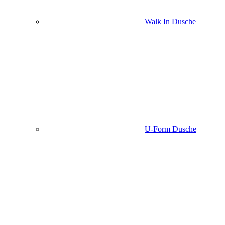
Walk In Dusche
U-Form Dusche