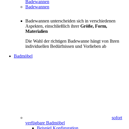
Badewannen
Badewannen
Badewannen unterscheiden sich in verschiedenen
Aspekten, einschließlich ihrer
Größe, Form,
Materialien
Die Wahl der richtigen Badewanne hängt von Ihren
individuellen Bedürfnissen und Vorlieben ab
Badmöbel
sofort
verfügbare Badmöbel
Beispiel Konfiguration