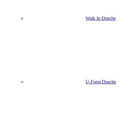
Walk In Dusche
U-Form Dusche