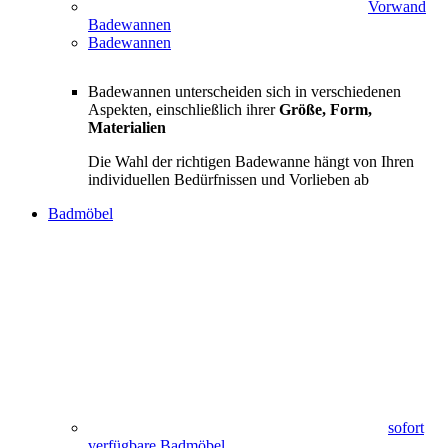
Vorwand
Badewannen
Badewannen
Badewannen unterscheiden sich in verschiedenen
Aspekten, einschließlich ihrer
Größe, Form,
Materialien
Die Wahl der richtigen Badewanne hängt von Ihren
individuellen Bedürfnissen und Vorlieben ab
Badmöbel
sofort
verfügbare Badmöbel