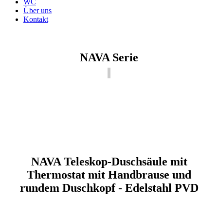
WC
Über uns
Kontakt
NAVA Serie
NAVA Teleskop-Duschsäule mit
Thermostat mit Handbrause und
rundem Duschkopf - Edelstahl PVD