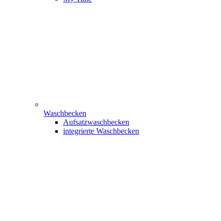
Waschbecken
Aufsatzwaschbecken
integrierte Waschbecken