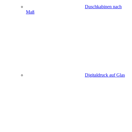
Duschkabinen nach
Maß
Digitaldruck auf Glas