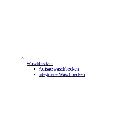
Waschbecken
Aufsatzwaschbecken
integrierte Waschbecken