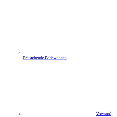
Freistehende Badewannen
Vorwand