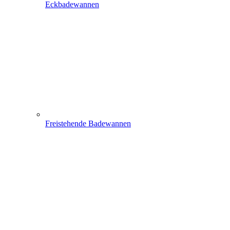
Eckbadewannen
Freistehende Badewannen