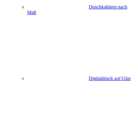
Duschkabinen nach
Maß
Digitaldruck auf Glas