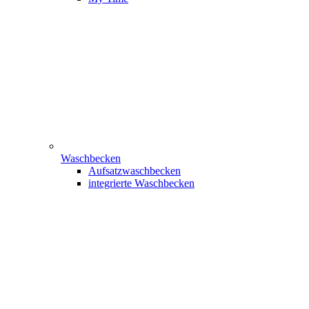
Waschbecken
Aufsatzwaschbecken
integrierte Waschbecken