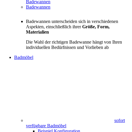
Badewannen
Badewannen
Badewannen unterscheiden sich in verschiedenen
Aspekten, einschließlich ihrer
Größe, Form,
Materialien
Die Wahl der richtigen Badewanne hängt von Ihren
individuellen Bedürfnissen und Vorlieben ab
Badmöbel
sofort
verfügbare Badmöbel
Beispiel Konfiguration