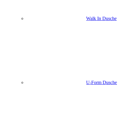
Walk In Dusche
U-Form Dusche