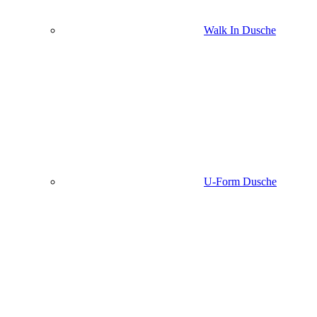
Walk In Dusche
U-Form Dusche