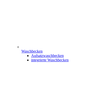
Waschbecken
Aufsatzwaschbecken
integrierte Waschbecken