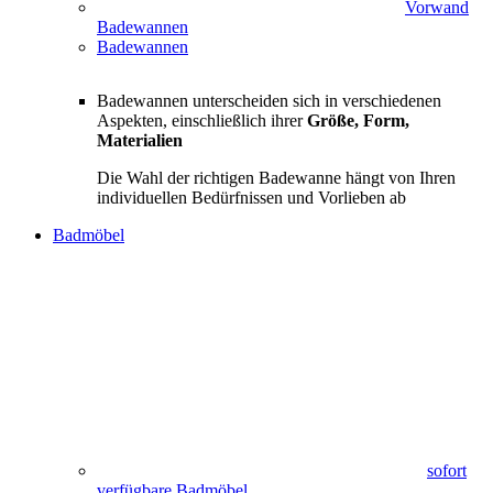
Vorwand
Badewannen
Badewannen
Badewannen unterscheiden sich in verschiedenen
Aspekten, einschließlich ihrer
Größe, Form,
Materialien
Die Wahl der richtigen Badewanne hängt von Ihren
individuellen Bedürfnissen und Vorlieben ab
Badmöbel
sofort
verfügbare Badmöbel