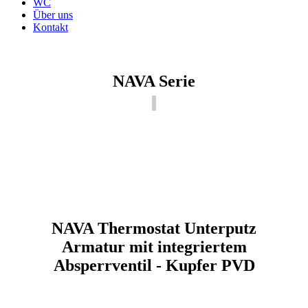
WC
Über uns
Kontakt
NAVA Serie
NAVA Thermostat Unterputz
Armatur mit integriertem
Absperrventil - Kupfer PVD