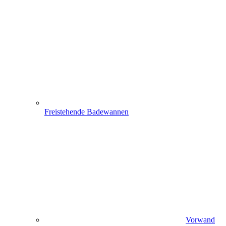
Freistehende Badewannen
Vorwand