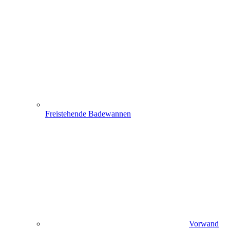
Freistehende Badewannen
Vorwand