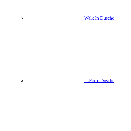
Walk In Dusche
U-Form Dusche