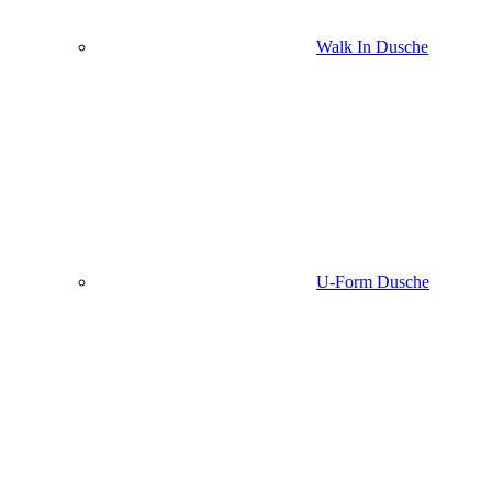
Walk In Dusche
U-Form Dusche