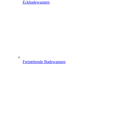
Eckbadewannen
Freistehende Badewannen