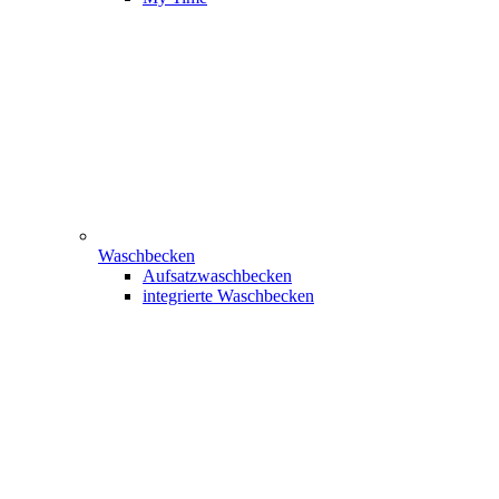
Waschbecken
Aufsatzwaschbecken
integrierte Waschbecken