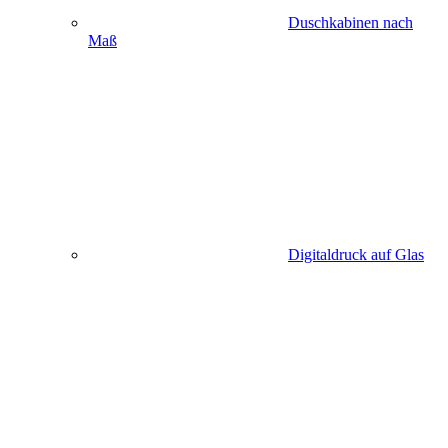
Duschkabinen nach
Maß
Digitaldruck auf Glas