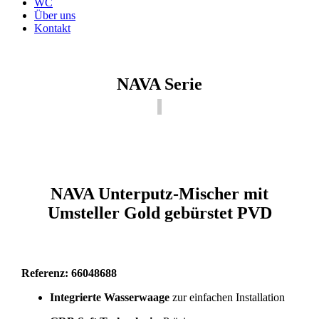
WC
Über uns
Kontakt
NAVA Serie
NAVA Unterputz-Mischer mit
Umsteller Gold gebürstet PVD
Referenz: 66048688
Integrierte Wasserwaage
zur einfachen Installation