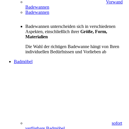
Vorwand
Badewannen
Badewannen
Badewannen unterscheiden sich in verschiedenen
Aspekten, einschließlich ihrer
Größe, Form,
Materialien
Die Wahl der richtigen Badewanne hängt von Ihren
individuellen Bedürfnissen und Vorlieben ab
Badmöbel
sofort
verfügbare Badmöbel