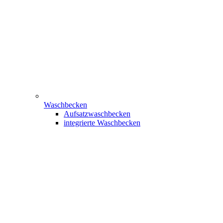
Waschbecken
Aufsatzwaschbecken
integrierte Waschbecken