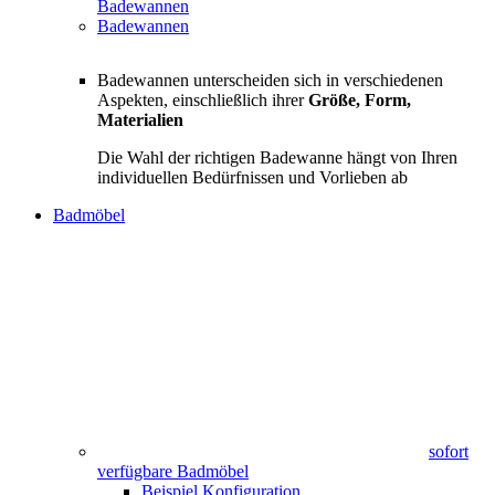
Badewannen
Badewannen
Badewannen unterscheiden sich in verschiedenen
Aspekten, einschließlich ihrer
Größe, Form,
Materialien
Die Wahl der richtigen Badewanne hängt von Ihren
individuellen Bedürfnissen und Vorlieben ab
Badmöbel
sofort
verfügbare Badmöbel
Beispiel Konfiguration