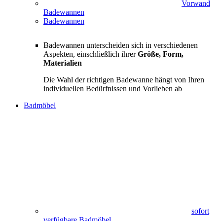
Vorwand
Badewannen
Badewannen
Badewannen unterscheiden sich in verschiedenen
Aspekten, einschließlich ihrer
Größe, Form,
Materialien
Die Wahl der richtigen Badewanne hängt von Ihren
individuellen Bedürfnissen und Vorlieben ab
Badmöbel
sofort
verfügbare Badmöbel