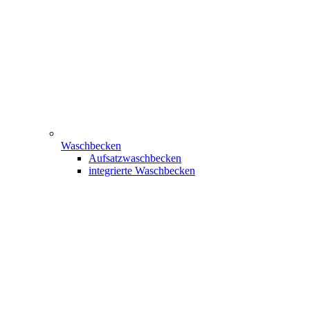
Waschbecken
Aufsatzwaschbecken
integrierte Waschbecken