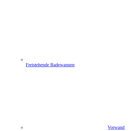
Freistehende Badewannen
Vorwand