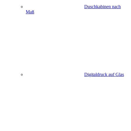
Duschkabinen nach
Maß
Digitaldruck auf Glas