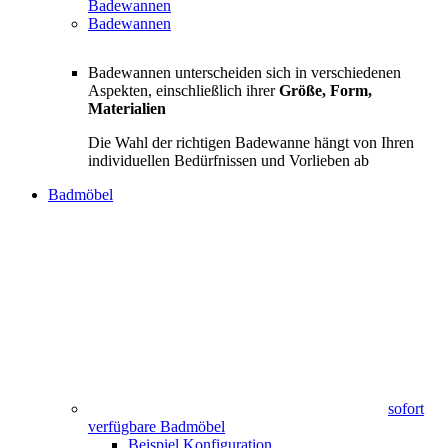
Badewannen
Badewannen
Badewannen unterscheiden sich in verschiedenen
Aspekten, einschließlich ihrer
Größe, Form,
Materialien
Die Wahl der richtigen Badewanne hängt von Ihren
individuellen Bedürfnissen und Vorlieben ab
Badmöbel
sofort
verfügbare Badmöbel
Beispiel Konfiguration