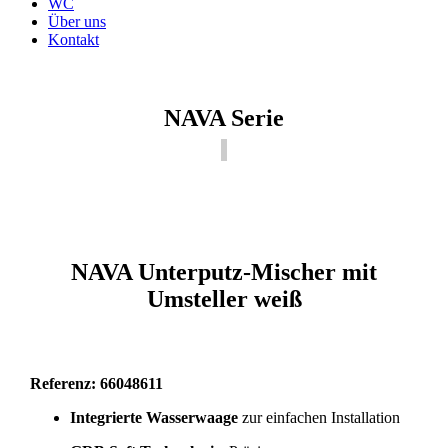
WC
Über uns
Kontakt
NAVA Serie
NAVA Unterputz-Mischer mit
Umsteller weiß
Referenz: 66048611
Integrierte Wasserwaage
zur einfachen Installation