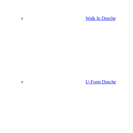
Walk In Dusche
U-Form Dusche