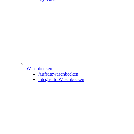
Waschbecken
Aufsatzwaschbecken
integrierte Waschbecken