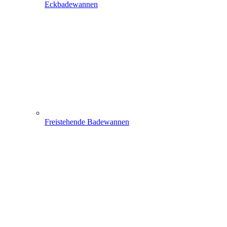
Eckbadewannen
Freistehende Badewannen