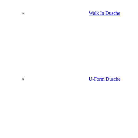
Walk In Dusche
U-Form Dusche