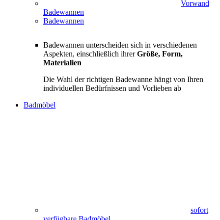
Vorwand
Badewannen
Badewannen
Badewannen unterscheiden sich in verschiedenen
Aspekten, einschließlich ihrer
Größe, Form,
Materialien
Die Wahl der richtigen Badewanne hängt von Ihren
individuellen Bedürfnissen und Vorlieben ab
Badmöbel
sofort
verfügbare Badmöbel