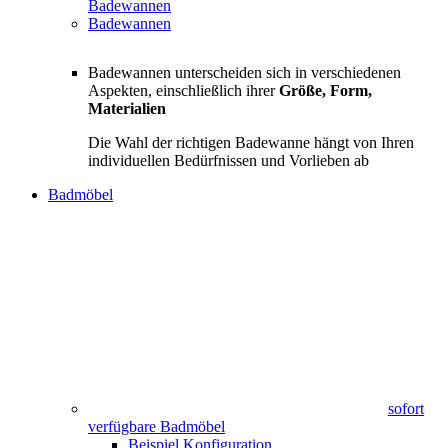
Badewannen
Badewannen
Badewannen unterscheiden sich in verschiedenen
Aspekten, einschließlich ihrer
Größe, Form,
Materialien
Die Wahl der richtigen Badewanne hängt von Ihren
individuellen Bedürfnissen und Vorlieben ab
Badmöbel
sofort
verfügbare Badmöbel
Beispiel Konfiguration