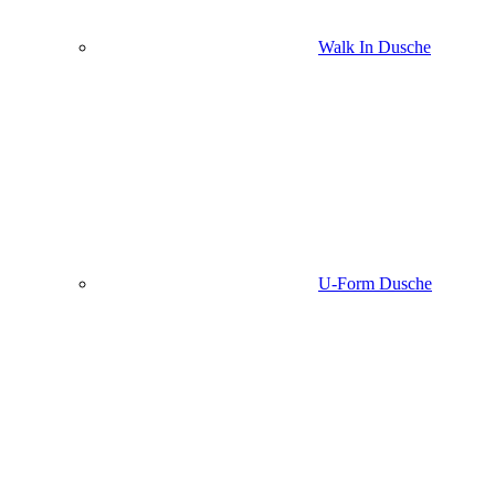
Walk In Dusche
U-Form Dusche