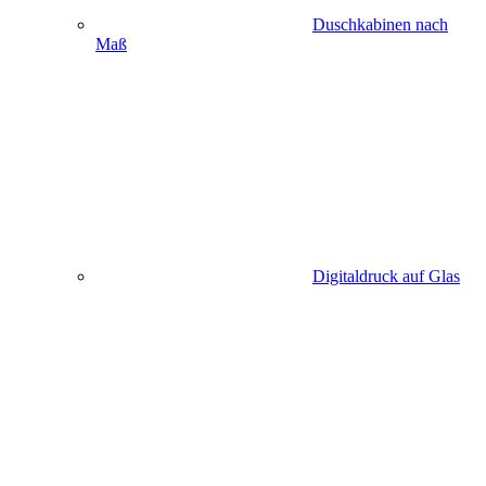
Duschkabinen nach
Maß
Digitaldruck auf Glas