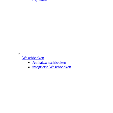
Waschbecken
Aufsatzwaschbecken
integrierte Waschbecken