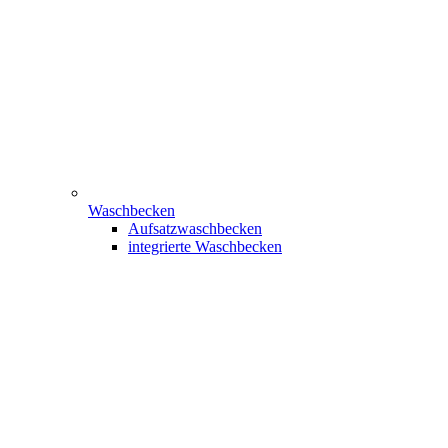
Waschbecken
Aufsatzwaschbecken
integrierte Waschbecken