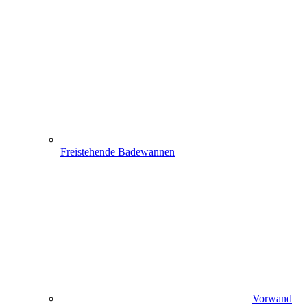
Freistehende Badewannen
Vorwand