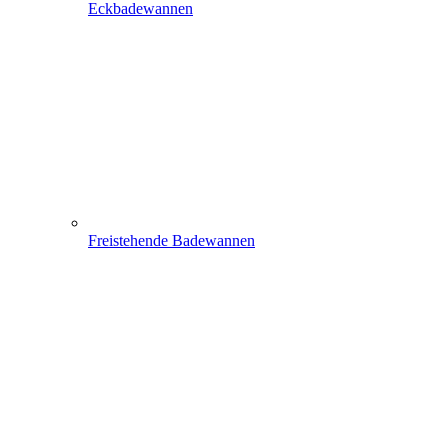
Eckbadewannen
Freistehende Badewannen