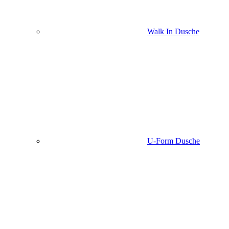
Walk In Dusche
U-Form Dusche