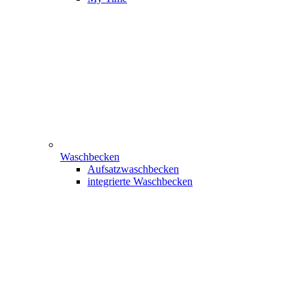
Waschbecken
Aufsatzwaschbecken
integrierte Waschbecken