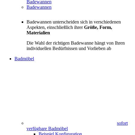
Badewannen
Badewannen
Badewannen unterscheiden sich in verschiedenen
Aspekten, einschließlich ihrer
Größe, Form,
Materialien
Die Wahl der richtigen Badewanne hängt von Ihren
individuellen Bedürfnissen und Vorlieben ab
Badmöbel
sofort
verfügbare Badmöbel
Beispiel Konfiguration