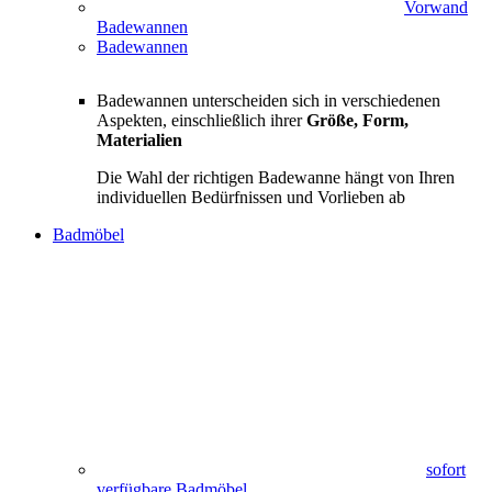
Vorwand
Badewannen
Badewannen
Badewannen unterscheiden sich in verschiedenen
Aspekten, einschließlich ihrer
Größe, Form,
Materialien
Die Wahl der richtigen Badewanne hängt von Ihren
individuellen Bedürfnissen und Vorlieben ab
Badmöbel
sofort
verfügbare Badmöbel