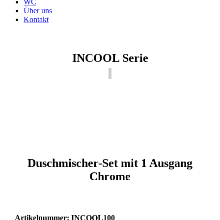
WC
Über uns
Kontakt
INCOOL Serie
Duschmischer-Set mit 1 Ausgang
Chrome
Artikelnummer: INCOOL100