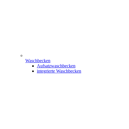
Waschbecken
Aufsatzwaschbecken
integrierte Waschbecken