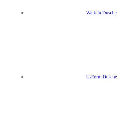
Walk In Dusche
U-Form Dusche