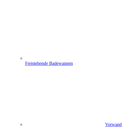
Freistehende Badewannen
Vorwand