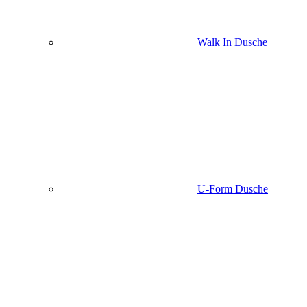
Walk In Dusche
U-Form Dusche