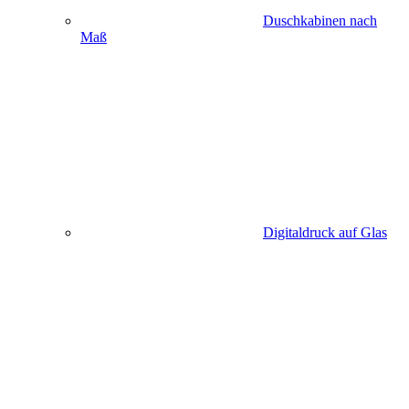
Duschkabinen nach
Maß
Digitaldruck auf Glas