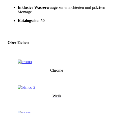
Inklusive Wasserwaage
zur erleichterten und präzisen
Montage
Katalogseite: 50
Oberflächen
Chrome
Weiß