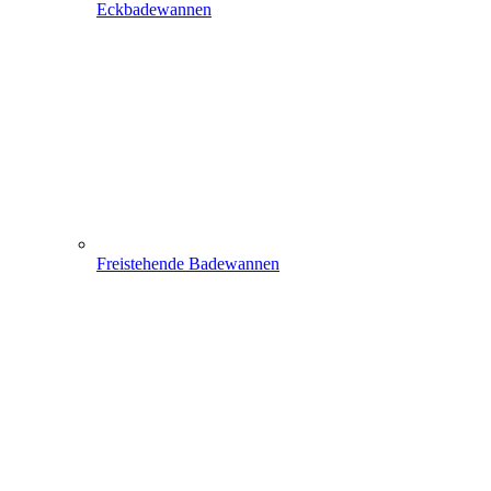
Eckbadewannen
Freistehende Badewannen