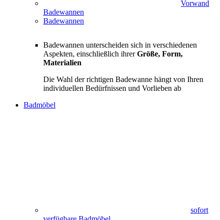
Vorwand
Badewannen
Badewannen
Badewannen unterscheiden sich in verschiedenen
Aspekten, einschließlich ihrer
Größe, Form,
Materialien
Die Wahl der richtigen Badewanne hängt von Ihren
individuellen Bedürfnissen und Vorlieben ab
Badmöbel
sofort
verfügbare Badmöbel