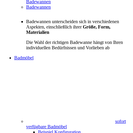
Badewannen
Badewannen
Badewannen unterscheiden sich in verschiedenen
Aspekten, einschließlich ihrer
Größe, Form,
Materialien
Die Wahl der richtigen Badewanne hängt von Ihren
individuellen Bedürfnissen und Vorlieben ab
Badmöbel
sofort
verfügbare Badmöbel
Beispiel Konfiguration