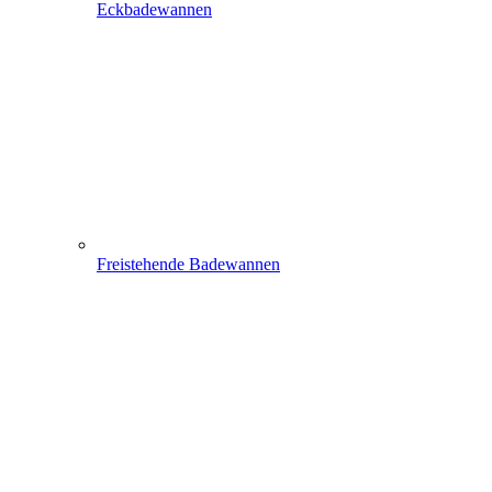
Eckbadewannen
Freistehende Badewannen