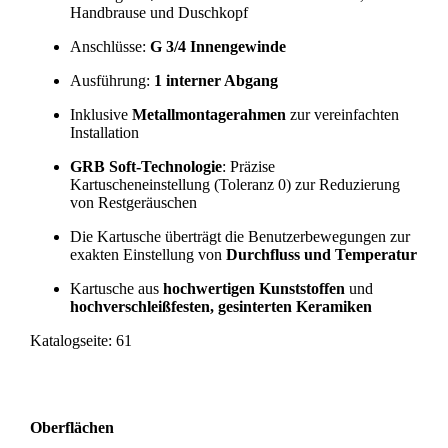
Handbrause und Duschkopf
Anschlüsse:
G 3/4 Innengewinde
Ausführung:
1 interner Abgang
Inklusive
Metallmontagerahmen
zur vereinfachten
Installation
GRB Soft-Technologie
: Präzise
Kartuscheneinstellung (Toleranz 0) zur Reduzierung
von Restgeräuschen
Die Kartusche überträgt die Benutzerbewegungen zur
exakten Einstellung von
Durchfluss und Temperatur
Kartusche aus
hochwertigen Kunststoffen
und
hochverschleißfesten, gesinterten Keramiken
Katalogseite: 61
Oberflächen