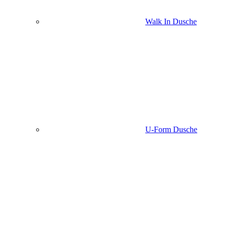
Walk In Dusche
U-Form Dusche