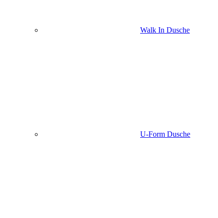
Walk In Dusche
U-Form Dusche