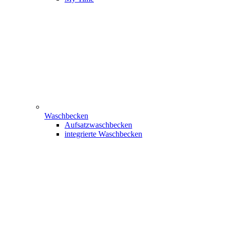
Waschbecken
Aufsatzwaschbecken
integrierte Waschbecken