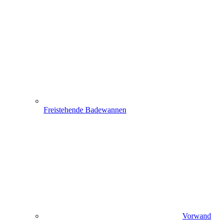
Freistehende Badewannen
Vorwand