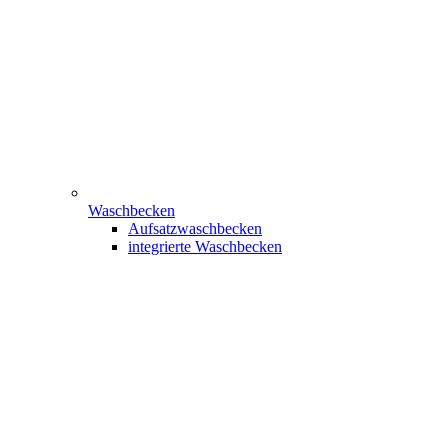
Waschbecken
Aufsatzwaschbecken
integrierte Waschbecken