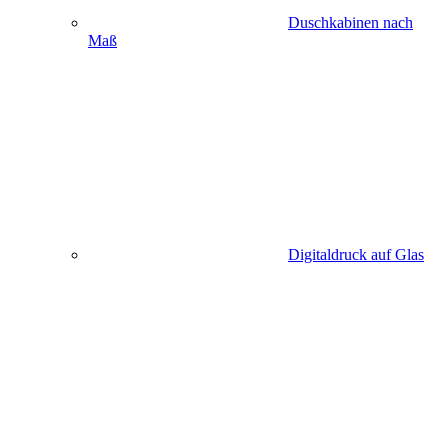
Duschkabinen nach
Maß
Digitaldruck auf Glas